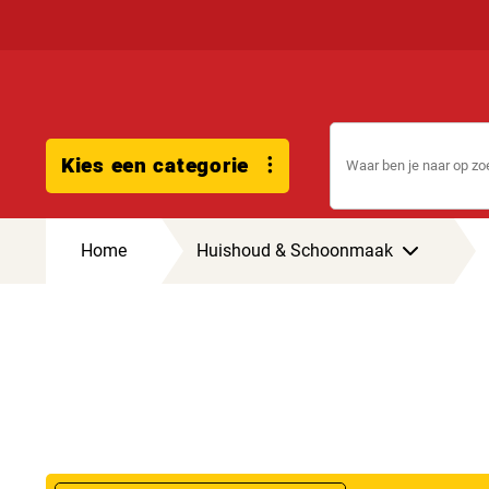
Kies een categorie
Home
Huishoud & Schoonmaak