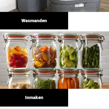
Wasmanden
Inmaken