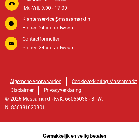
Ma-Vrij, 9:00 - 17:00
Klantenservice@massamarkt.nl
Binnen 24 uur antwoord
Contactformulier
Binnen 24 uur antwoord
Algemene voorwaarden
Cookieverklaring Massamarkt
Disclaimer
Privacyverklaring
© 2026 Massamarkt - KvK: 66065038 - BTW:
NL856381020B01
Gemakkelijk en veilig betalen