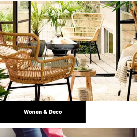
Wonen & Deco