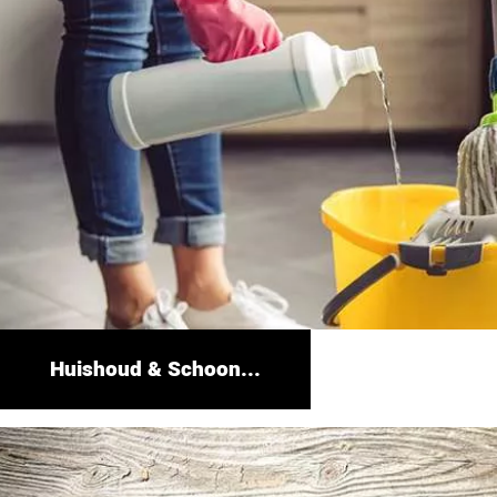
Huishoud & Schoon...