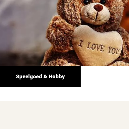
Speelgoed & Hobby