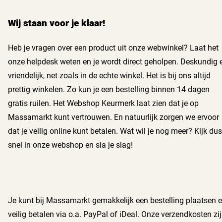
Wij staan voor je klaar!
Heb je vragen over een product uit onze webwinkel? Laat het
onze helpdesk weten en je wordt direct geholpen. Deskundig 
vriendelijk, net zoals in de echte winkel. Het is bij ons altijd
prettig winkelen. Zo kun je een bestelling binnen 14 dagen
gratis ruilen. Het Webshop Keurmerk laat zien dat je op
Massamarkt kunt vertrouwen. En natuurlijk zorgen we ervoor
dat je veilig online kunt betalen. Wat wil je nog meer? Kijk dus
snel in onze webshop en sla je slag!
Je kunt bij Massamarkt gemakkelijk een bestelling plaatsen 
veilig betalen via o.a. PayPal of iDeal. Onze verzendkosten zi