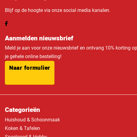
Blijf op de hoogte via onze social media kanalen.
Aanmelden nieuwsbrief
Meld je aan voor onze nieuwsbrief en ontvang 10% korting o
je gehele online bestelling!
Naar formulier
Categorieën
Huishoud & Schoonmaak
Koken & Tafelen
Speelgoed & Hobby