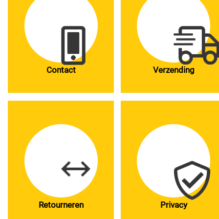
Contact
Verzending
Retourneren
Privacy