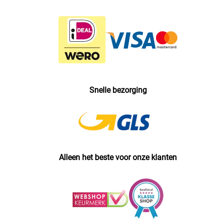
Snelle bezorging
Alleen het beste voor onze klanten