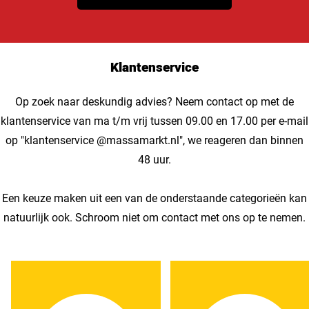
Klantenservice
Op zoek naar deskundig advies? Neem contact op met de
klantenservice van ma t/m vrij tussen 09.00 en 17.00 per e-mail
op "klantenservice @massamarkt.nl", we reageren dan binnen
48 uur.
Een keuze maken uit een van de onderstaande categorieën kan
natuurlijk ook. Schroom niet om contact met ons op te nemen.