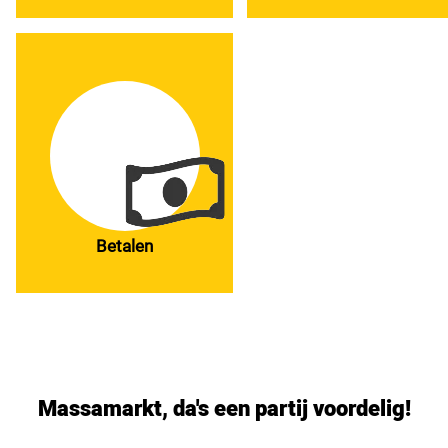
Betalen
Massamarkt, da's een partij voordelig!