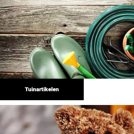
Tuinartikelen