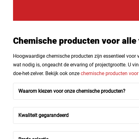
Chemische producten voor alle
Hoogwaardige chemische producten zijn essentieel voor ver
wat nodig is, ongeacht de ervaring of projectgrootte. U v
doe-het-zelver. Bekijk ook onze
chemische producten voo
Waarom kiezen voor onze chemische producten?
Kwaliteit gegarandeerd