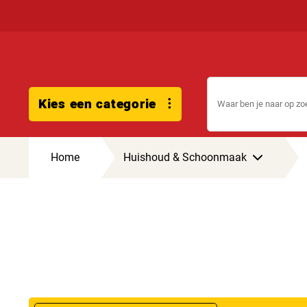
Kies een categorie
Home
Huishoud & Schoonmaak