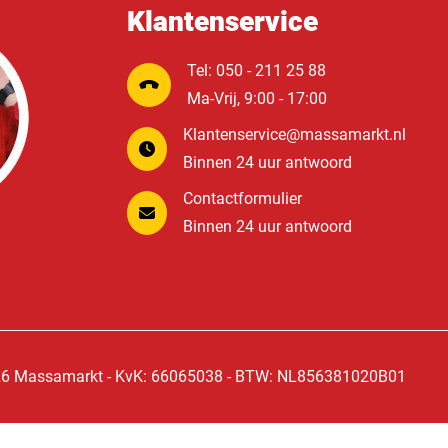
Klantenservice
Tel: 050 - 211 25 88
Ma-Vrij, 9:00 - 17:00
Klantenservice@massamarkt.nl
Binnen 24 uur antwoord
Contactformulier
Binnen 24 uur antwoord
6 Massamarkt - KvK: 66065038 - BTW: NL856381020B01