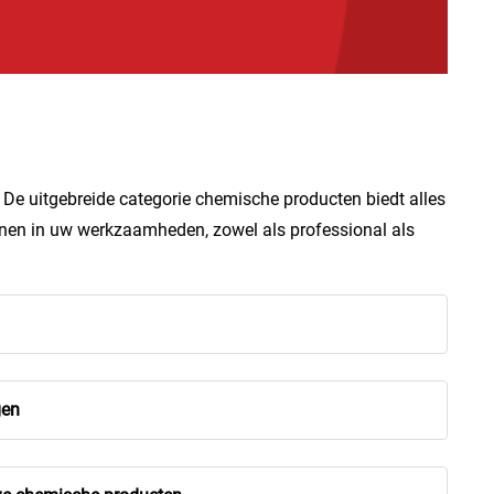
 De uitgebreide categorie chemische producten biedt alles
teunen in uw werkzaamheden, zowel als professional als
gen