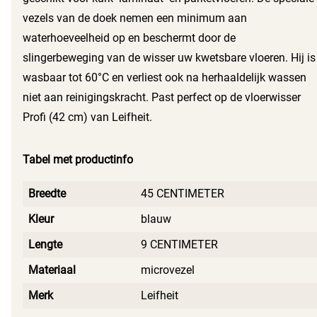
vezels van de doek nemen een minimum aan
waterhoeveelheid op en beschermt door de
slingerbeweging van de wisser uw kwetsbare vloeren. Hij is
wasbaar tot 60°C en verliest ook na herhaaldelijk wassen
niet aan reinigingskracht. Past perfect op de vloerwisser
Profi (42 cm) van Leifheit.
Tabel met productinfo
Breedte
45 CENTIMETER
Kleur
blauw
Lengte
9 CENTIMETER
Materiaal
microvezel
Merk
Leifheit