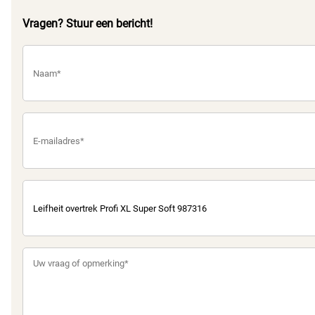
Vragen? Stuur een bericht!