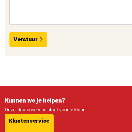
Verstuur
Kunnen we je helpen?
Onze klantenservice staat voor je klaar.
Klantenservice