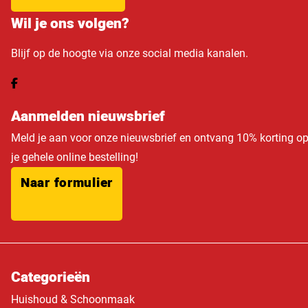
Wil je ons volgen?
Blijf op de hoogte via onze social media kanalen.
Aanmelden nieuwsbrief
Meld je aan voor onze nieuwsbrief en ontvang 10% korting o
je gehele online bestelling!
Naar formulier
Categorieën
Huishoud & Schoonmaak