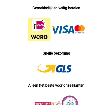
Gemakkelijk en veilig betalen
Snelle bezorging
Alleen het beste voor onze klanten