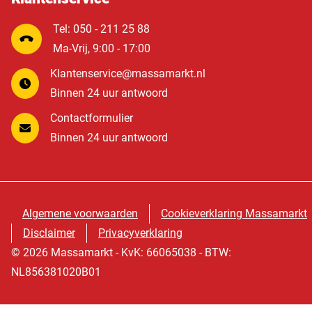
Tel: 050 - 211 25 88
Ma-Vrij, 9:00 - 17:00
Klantenservice@massamarkt.nl
Binnen 24 uur antwoord
Contactformulier
Binnen 24 uur antwoord
Algemene voorwaarden
Cookieverklaring Massamarkt
Disclaimer
Privacyverklaring
© 2026 Massamarkt - KvK: 66065038 - BTW:
NL856381020B01