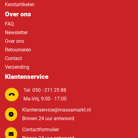
Kerstartikelen
Over ons
FAQ
Newsletter
Over ons
Retourneren
Contact
Verzending
Klantenservice
Tel: 050 - 211 25 88
Ma-Vrij, 9:00 - 17:00
Klantenservice@massamarkt.nl
Binnen 24 uur antwoord
Contactformulier