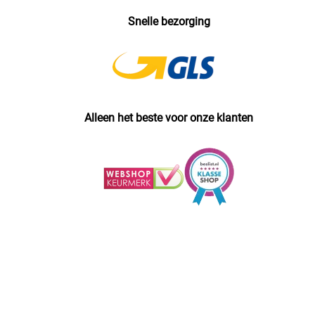
Snelle bezorging
Alleen het beste voor onze klanten