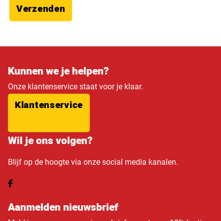
Verzenden
Kunnen we je helpen?
Onze klantenservice staat voor je klaar.
Klantenservice
Wil je ons volgen?
Blijf op de hoogte via onze social media kanalen.
Aanmelden nieuwsbrief