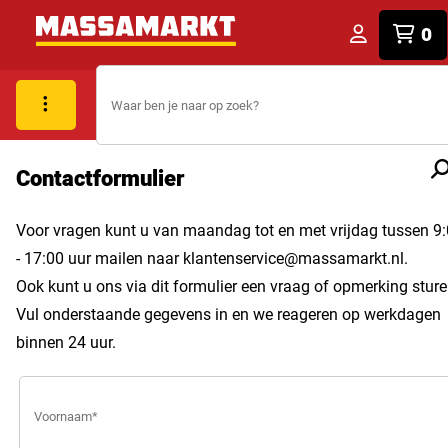
0
Contactformulier
Voor vragen kunt u van maandag tot en met vrijdag tussen 9
- 17:00 uur mailen naar
klantenservice@massamarkt.nl
.
Ook kunt u ons via dit formulier een vraag of opmerking sture
Vul onderstaande gegevens in en we reageren op werkdagen
binnen 24 uur.