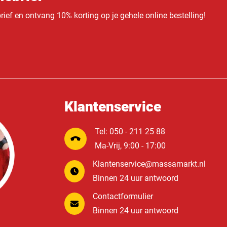
ief en ontvang 10% korting op je gehele online bestelling!
Klantenservice
Tel: 050 - 211 25 88
Ma-Vrij, 9:00 - 17:00
Klantenservice@massamarkt.nl
Binnen 24 uur antwoord
Contactformulier
Binnen 24 uur antwoord