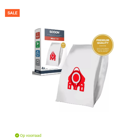
SALE
Op voorraad