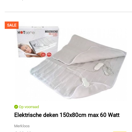
SALE
Op voorraad
Elektrische deken 150x80cm max 60 Watt
Merkloos