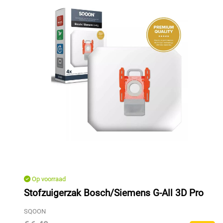
Op voorraad
Stofzuigerzak Bosch/Siemens G-All 3D Pro
SQOON