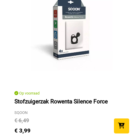
Op voorraad
Stofzuigerzak Rowenta Silence Force
SQOON
€ 6,49
€ 3,99