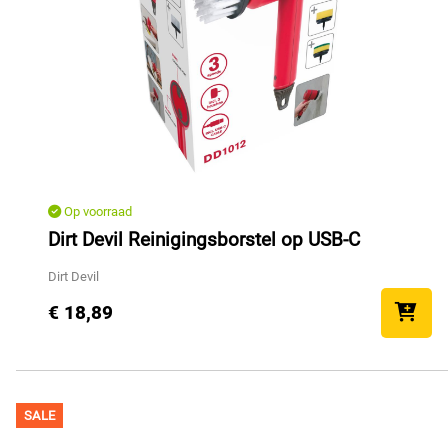
Op voorraad
Dirt Devil Reinigingsborstel op USB-C
Dirt Devil
€ 18,89
SALE