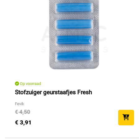
Op voorraad
Stofzuiger geurstaafjes Fresh
Fevik
€ 4,50
€ 3,91