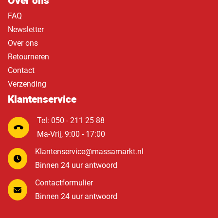
Over ons
FAQ
Newsletter
Over ons
Retourneren
Contact
Verzending
Klantenservice
Tel: 050 - 211 25 88
Ma-Vrij, 9:00 - 17:00
Klantenservice@massamarkt.nl
Binnen 24 uur antwoord
Contactformulier
Binnen 24 uur antwoord