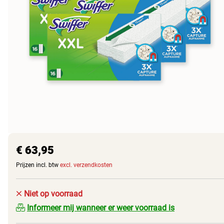
€ 63,95
Prijzen incl. btw
excl. verzendkosten
Niet op voorraad
Informeer mij wanneer er weer voorraad is