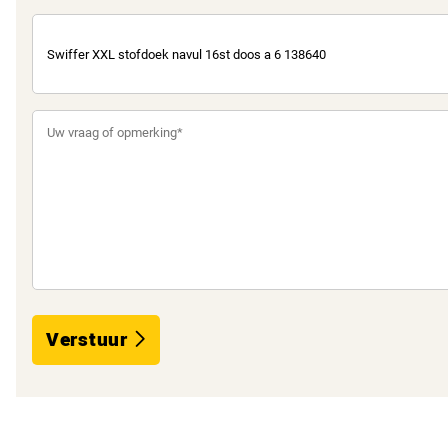
Verstuur