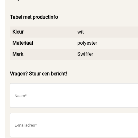
Tabel met productinfo
Kleur
wit
Materiaal
polyester
Merk
Swiffer
Vragen? Stuur een bericht!