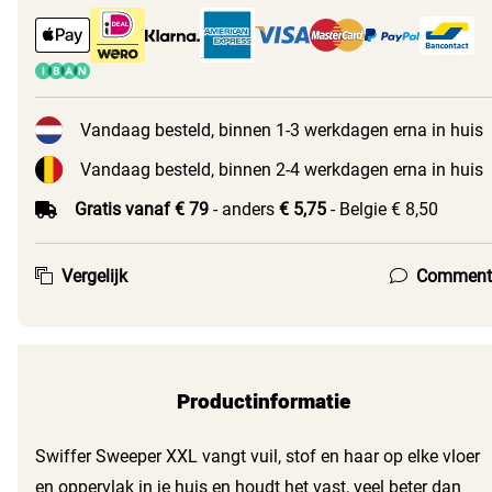
Vandaag besteld, binnen 1-3 werkdagen erna in huis
Vandaag besteld, binnen 2-4 werkdagen erna in huis
Gratis vanaf € 79
- anders
€ 5,75
- Belgie € 8,50
Vergelijk
Comment
Productinformatie
Swiffer Sweeper XXL vangt vuil, stof en haar op elke vloer
en oppervlak in je huis en houdt het vast, veel beter dan