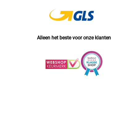
Alleen het beste voor onze klanten