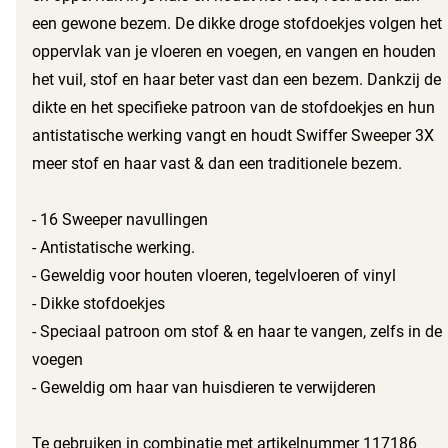
een gewone bezem. De dikke droge stofdoekjes volgen het
oppervlak van je vloeren en voegen, en vangen en houden
het vuil, stof en haar beter vast dan een bezem. Dankzij de
dikte en het specifieke patroon van de stofdoekjes en hun
antistatische werking vangt en houdt Swiffer Sweeper 3X
meer stof en haar vast & dan een traditionele bezem.
- 16 Sweeper navullingen
- Antistatische werking.
- Geweldig voor houten vloeren, tegelvloeren of vinyl
- Dikke stofdoekjes
- Speciaal patroon om stof & en haar te vangen, zelfs in de
voegen
- Geweldig om haar van huisdieren te verwijderen
Te gebruiken in combinatie met artikelnummer 117186