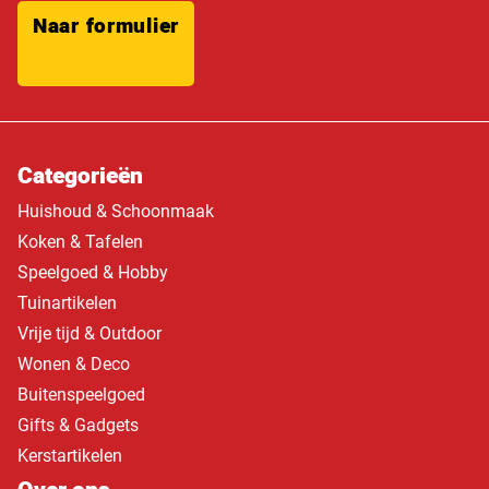
Naar formulier
Categorieën
Huishoud & Schoonmaak
Koken & Tafelen
Speelgoed & Hobby
Tuinartikelen
Vrije tijd & Outdoor
Wonen & Deco
Buitenspeelgoed
Gifts & Gadgets
Kerstartikelen