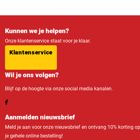
Kunnen we je helpen?
Onze klantenservice staat voor je klaar.
Klantenservice
Wil je ons volgen?
Blijf op de hoogte via onze social media kanalen.
Aanmelden nieuwsbrief
Meld je aan voor onze nieuwsbrief en ontvang 10% korting o
je gehele online bestelling!