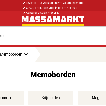
Levertijd: 1-3 werkdagen ivm vakantieperiode
50.000 producten voor in en om het huis
Achteraf betalen mogelijk
Memoborden
Memoborden
borden
Krijtborden
Magnet