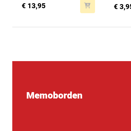
€ 13,95
€ 3,9
Memoborden