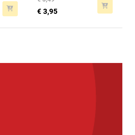
€ 3,95