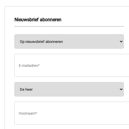
Nieuwsbrief abonneren