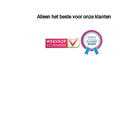
Alleen het beste voor onze klanten