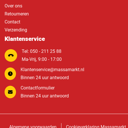
Over ons
Retourneren
Contact
Verzending
Klantenservice
Tel: 050 - 211 25 88
Ma-Vrij, 9:00 - 17:00
Klantenservice@massamarkt.nl
Binnen 24 uur antwoord
Contactformulier
Binnen 24 uur antwoord
Algemene voorwaarden
Cookieverklaring Massamarkt