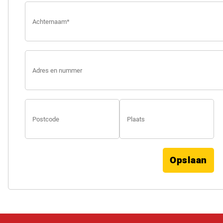
Opslaan