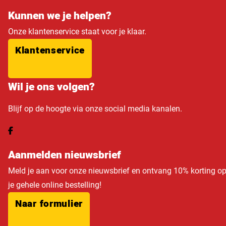
Kunnen we je helpen?
Onze klantenservice staat voor je klaar.
Klantenservice
Wil je ons volgen?
Blijf op de hoogte via onze social media kanalen.
Aanmelden nieuwsbrief
Meld je aan voor onze nieuwsbrief en ontvang 10% korting o
je gehele online bestelling!
Naar formulier