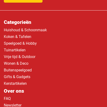
Categorieën
Huishoud & Schoonmaak
Koken & Tafelen
Speelgoed & Hobby
Tuinartikelen
Vrije tijd & Outdoor
Wonen & Deco
Buitenspeelgoed
Gifts & Gadgets
Kerstartikelen
Over ons
FAQ
Newsletter