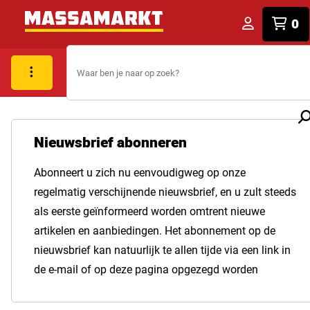
0
Nieuwsbrief abonneren
Abonneert u zich nu eenvoudigweg op onze
regelmatig verschijnende nieuwsbrief, en u zult steeds
als eerste geïnformeerd worden omtrent nieuwe
artikelen en aanbiedingen. Het abonnement op de
nieuwsbrief kan natuurlijk te allen tijde via een link in
de e-mail of op deze pagina opgezegd worden