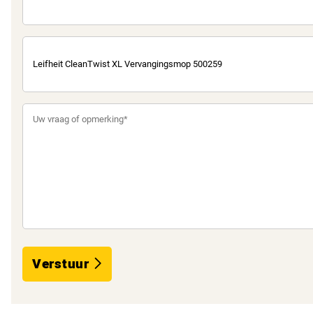
Verstuur