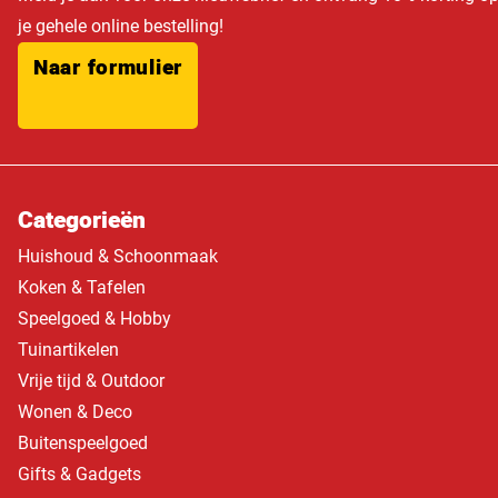
je gehele online bestelling!
Naar formulier
Categorieën
Huishoud & Schoonmaak
Koken & Tafelen
Speelgoed & Hobby
Tuinartikelen
Vrije tijd & Outdoor
Wonen & Deco
Buitenspeelgoed
Gifts & Gadgets