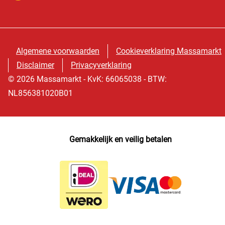
Algemene voorwaarden
Cookieverklaring Massamarkt
Disclaimer
Privacyverklaring
© 2026 Massamarkt - KvK: 66065038 - BTW:
NL856381020B01
Gemakkelijk en veilig betalen