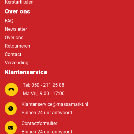
Kerstartikelen
Over ons
FAQ
Newsletter
Over ons
Retourneren
Contact
Verzending
Klantenservice
Tel: 050 - 211 25 88
Ma-Vrij, 9:00 - 17:00
Klantenservice@massamarkt.nl
Binnen 24 uur antwoord
Contactformulier
Binnen 24 uur antwoord