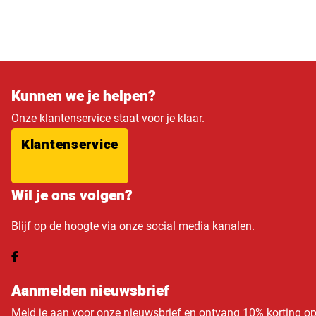
Kunnen we je helpen?
Onze klantenservice staat voor je klaar.
Klantenservice
Wil je ons volgen?
Blijf op de hoogte via onze social media kanalen.
Aanmelden nieuwsbrief
Meld je aan voor onze nieuwsbrief en ontvang 10% korting o