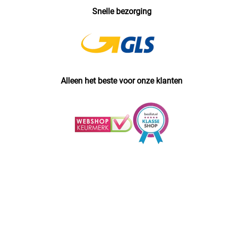
Snelle bezorging
Alleen het beste voor onze klanten