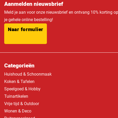
Aanmelden nieuwsbrief
Meld je aan voor onze nieuwsbrief en ontvang 10% korting o
je gehele online bestelling!
Naar formulier
Categorieën
Huishoud & Schoonmaak
Koken & Tafelen
Speelgoed & Hobby
Tuinartikelen
Vrije tijd & Outdoor
Wonen & Deco