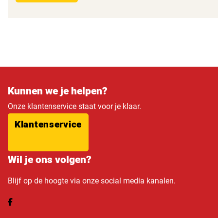
Kunnen we je helpen?
Onze klantenservice staat voor je klaar.
Klantenservice
Wil je ons volgen?
Blijf op de hoogte via onze social media kanalen.