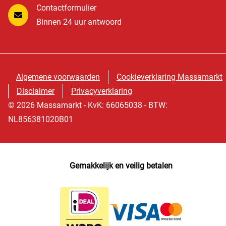
Contactformulier
Binnen 24 uur antwoord
Algemene voorwaarden
Cookieverklaring Massamarkt
Disclaimer
Privacyverklaring
© 2026 Massamarkt - KvK: 66065038 - BTW:
NL856381020B01
Gemakkelijk en veilig betalen