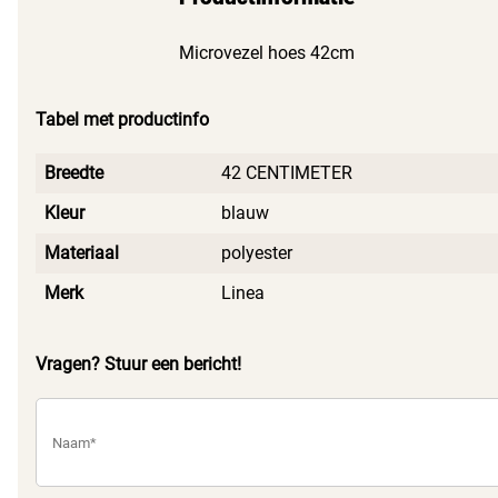
Microvezel hoes 42cm
Tabel met productinfo
Breedte
42 CENTIMETER
Kleur
blauw
Materiaal
polyester
Merk
Linea
Vragen? Stuur een bericht!