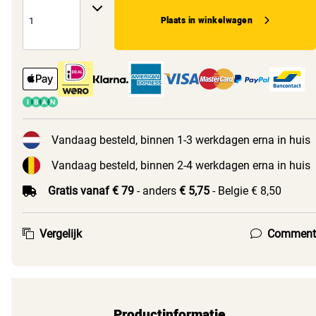
Plaats in winkelwagen
Vandaag besteld, binnen 1-3 werkdagen erna in huis
Vandaag besteld, binnen 2-4 werkdagen erna in huis
Gratis vanaf € 79
- anders
€ 5,75
- Belgie € 8,50
Vergelijk
Comment
Productinformatie