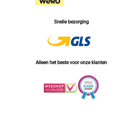
Snelle bezorging
Alleen het beste voor onze klanten