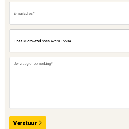
Verstuur