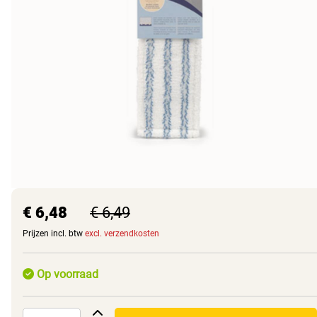
€ 6,48
€ 6,49
Prijzen incl. btw
excl. verzendkosten
Op voorraad