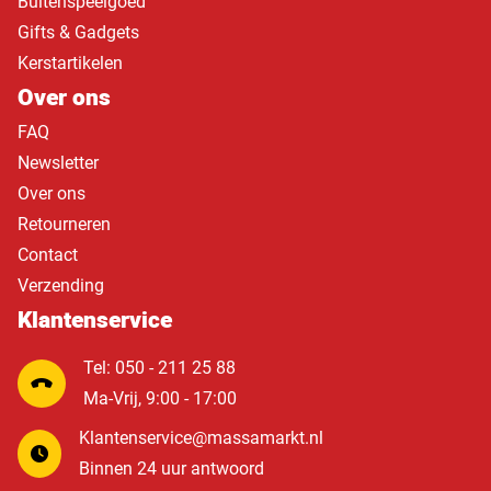
Buitenspeelgoed
Gifts & Gadgets
Kerstartikelen
Over ons
FAQ
Newsletter
Over ons
Retourneren
Contact
Verzending
Klantenservice
Tel: 050 - 211 25 88
Ma-Vrij, 9:00 - 17:00
Klantenservice@massamarkt.nl
Binnen 24 uur antwoord