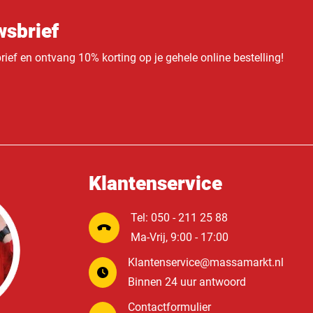
sbrief
ief en ontvang 10% korting op je gehele online bestelling!
Klantenservice
Tel: 050 - 211 25 88
Ma-Vrij, 9:00 - 17:00
Klantenservice@massamarkt.nl
Binnen 24 uur antwoord
Contactformulier