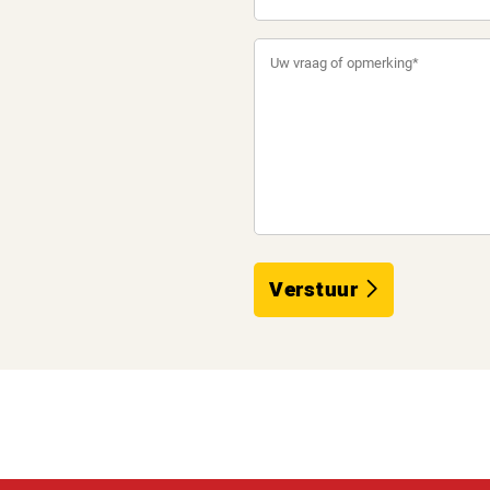
Verstuur