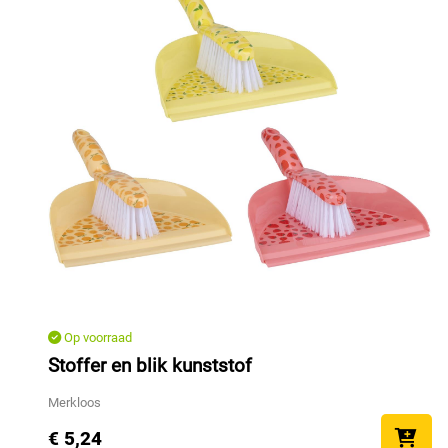
Op voorraad
Stoffer en blik kunststof
Merkloos
€ 5,24