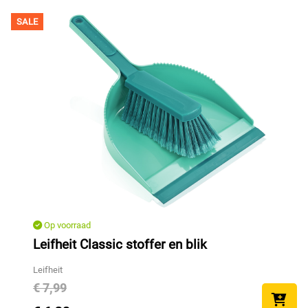
SALE
Op voorraad
Leifheit Classic stoffer en blik
Leifheit
€ 7,99