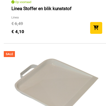
Op voorraad
Linea Stoffer en blik kunststof
Linea
€ 6,49
€ 4,10
SALE