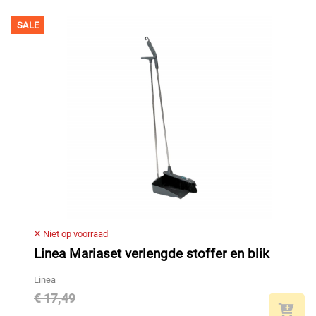
SALE
Niet op voorraad
Linea Mariaset verlengde stoffer en blik
Linea
€ 17,49