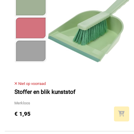
Niet op voorraad
Stoffer en blik kunststof
Merkloos
€ 1,95