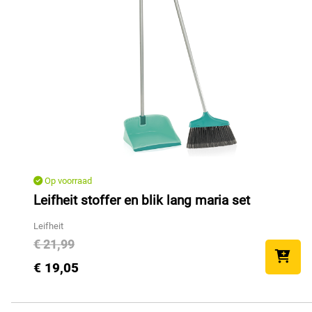
Op voorraad
Leifheit stoffer en blik lang maria set
Leifheit
€ 21,99
€ 19,05