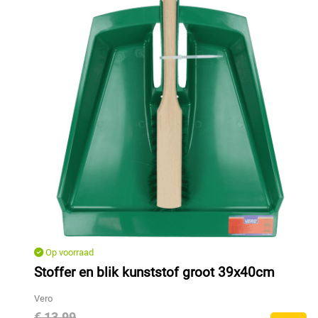
Op voorraad
Stoffer en blik kunststof groot 39x40cm
Vero
€ 13,99