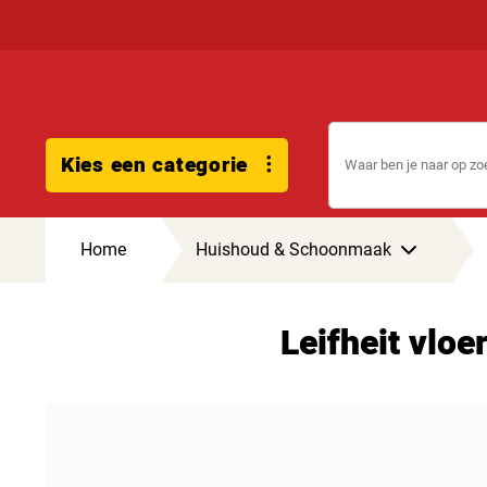
Kies een categorie
Home
Huishoud & Schoonmaak
Leifheit vlo