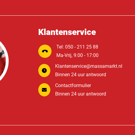
Klantenservice
Tel: 050 - 211 25 88
Ma-Vrij, 9:00 - 17:00
Klantenservice@massamarkt.nl
Binnen 24 uur antwoord
Contactformulier
Binnen 24 uur antwoord