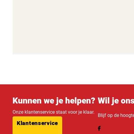
Kunnen we je helpen?
Wil je on
Onze klantenservice staat voor je klaar.
Blijf op de hoogt
Klantenservice