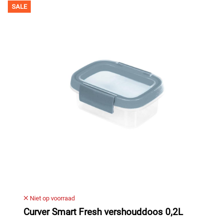
SALE
Niet op voorraad
Curver Smart Fresh vershouddoos 0,2L