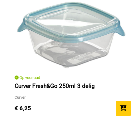
Op voorraad
Curver Fresh&Go 250ml 3 delig
Curver
€ 6,25