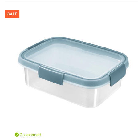
SALE
Op voorraad