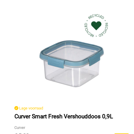
Lage voorraad
Curver Smart Fresh Vershouddoos 0,9L
Curver