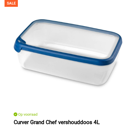
SALE
Op voorraad
Curver Grand Chef vershouddoos 4L