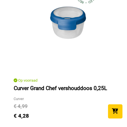
Op voorraad
Curver Grand Chef vershouddoos 0,25L
Curver
€ 4,99
€ 4,28