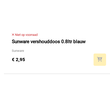
Niet op voorraad
Sunware vershouddoos 0.8ltr blauw
Sunware
€ 2,95