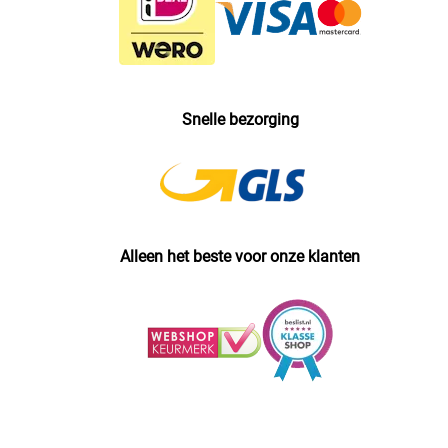
Snelle bezorging
Alleen het beste voor onze klanten