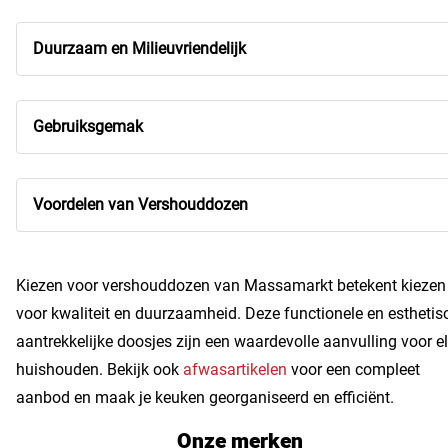
Duurzaam en Milieuvriendelijk
Gebruiksgemak
Voordelen van Vershouddozen
Kiezen voor vershouddozen van Massamarkt betekent kiezen
voor kwaliteit en duurzaamheid. Deze functionele en esthetis
aantrekkelijke doosjes zijn een waardevolle aanvulling voor e
huishouden. Bekijk ook
afwasartikelen
voor een compleet
aanbod en maak je keuken georganiseerd en efficiënt.
Onze merken