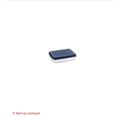
Niet op voorraad