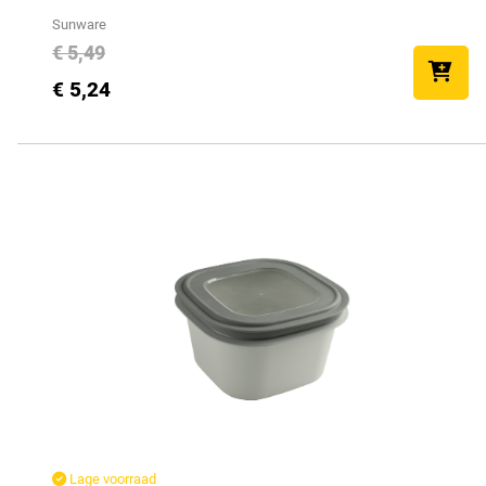
Sunware
€ 5,49
€ 5,24
Lage voorraad