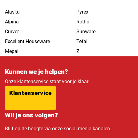
Alaska
Pyrex
Alpina
Rotho
Curver
Sunware
Excellent Houseware
Tefal
Mepal
Z
Kunnen we je helpen?
Onze klantenservice staat voor je klaar.
Klantenservice
Wil je ons volgen?
Blijf op de hoogte via onze social media kanalen.