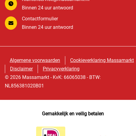
Binnen 24 uur antwoord
Contactformulier
Binnen 24 uur antwoord
Algemene voorwaarden
Cookieverklaring Massamarkt
Disclaimer
Privacyverklaring
© 2026 Massamarkt - KvK: 66065038 - BTW:
NL856381020B01
Gemakkelijk en veilig betalen