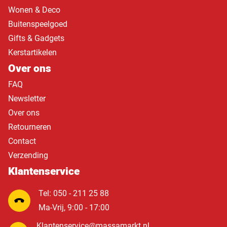
Wonen & Deco
Buitenspeelgoed
Gifts & Gadgets
Kerstartikelen
Over ons
FAQ
Newsletter
Over ons
Retourneren
Contact
Verzending
Klantenservice
Tel: 050 - 211 25 88
Ma-Vrij, 9:00 - 17:00
Klantenservice@massamarkt.nl