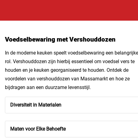
Voedselbewaring met Vershouddozen
In de moderne keuken speelt voedselbewaring een belangrijk
rol. Vershouddozen zijn hierbij essentieel om voedsel vers te
houden en je keuken georganiseerd te houden. Ontdek de
voordelen van vershouddozen van Massamarkt en hoe ze
bijdragen aan een duurzame levensstijl.
Diversiteit in Materialen
Maten voor Elke Behoefte