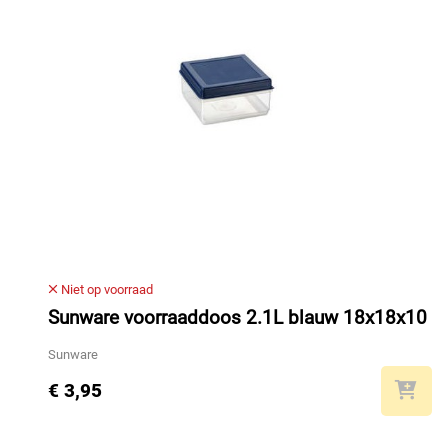
Niet op voorraad
Sunware voorraaddoos 2.1L blauw 18x18x10
Sunware
€ 3,95