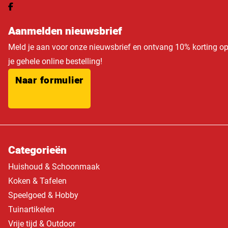
Aanmelden nieuwsbrief
Meld je aan voor onze nieuwsbrief en ontvang 10% korting o
je gehele online bestelling!
Naar formulier
Categorieën
Huishoud & Schoonmaak
Koken & Tafelen
Speelgoed & Hobby
Tuinartikelen
Vrije tijd & Outdoor