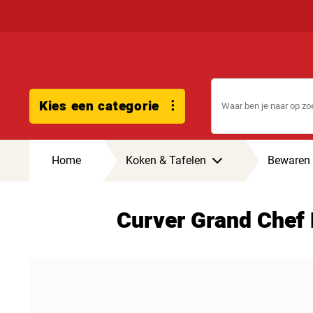
Kies een categorie
Home
Koken & Tafelen
Bewaren 
Curver Grand Chef