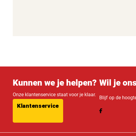
Kunnen we je helpen?
Wil je on
Onze klantenservice staat voor je klaar.
Blijf op de hoogt
Klantenservice