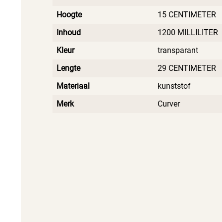
Hoogte
15 CENTIMETER
Inhoud
1200 MILLILITER
Kleur
transparant
Lengte
29 CENTIMETER
Materiaal
kunststof
Merk
Curver