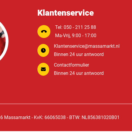
Klantenservice
Tel: 050 - 211 25 88
Ma-Vrij, 9:00 - 17:00
Klantenservice@massamarkt.nl
Binnen 24 uur antwoord
Contactformulier
Binnen 24 uur antwoord
6 Massamarkt - KvK: 66065038 - BTW: NL856381020B01