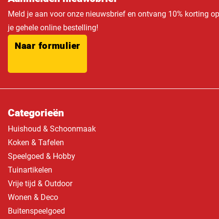
Meld je aan voor onze nieuwsbrief en ontvang 10% korting o
je gehele online bestelling!
Naar formulier
Categorieën
Huishoud & Schoonmaak
Koken & Tafelen
Speelgoed & Hobby
Tuinartikelen
Vrije tijd & Outdoor
Wonen & Deco
Buitenspeelgoed