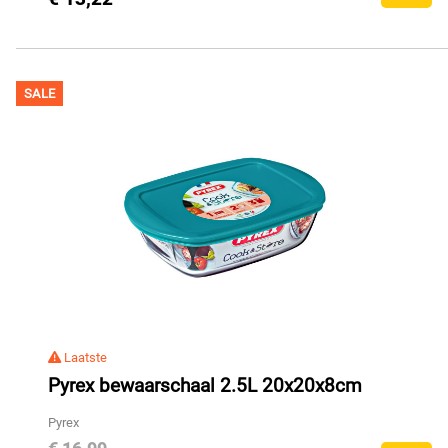
SALE
Laatste
Pyrex bewaarschaal 2.5L 20x20x8cm
Pyrex