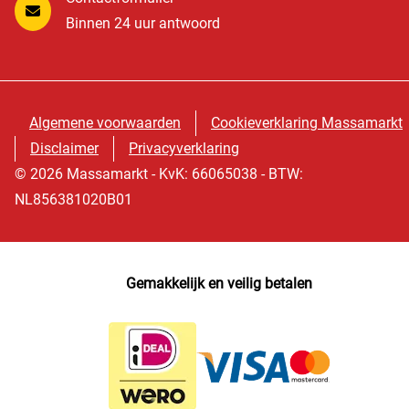
Binnen 24 uur antwoord
Algemene voorwaarden
Cookieverklaring Massamarkt
Disclaimer
Privacyverklaring
© 2026 Massamarkt - KvK: 66065038 - BTW:
NL856381020B01
Gemakkelijk en veilig betalen