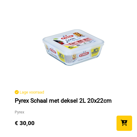
Lage voorraad
Pyrex Schaal met deksel 2L 20x22cm
Pyrex
€ 30,00