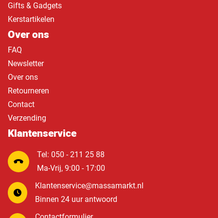
Gifts & Gadgets
Kerstartikelen
Over ons
FAQ
Newsletter
Over ons
Retourneren
Contact
Verzending
Klantenservice
Tel: 050 - 211 25 88
Ma-Vrij, 9:00 - 17:00
Klantenservice@massamarkt.nl
Binnen 24 uur antwoord
Contactformulier