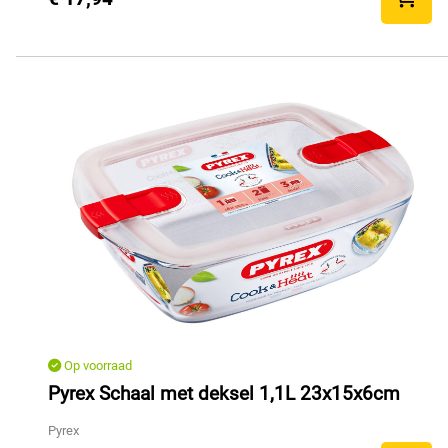
Op voorraad
Pyrex Schaal met deksel 1,1L 23x15x6cm
Pyrex