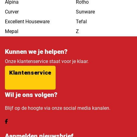
Alpina
Rotho
Curver
Sunware
Excellent Houseware
Tefal
Mepal
Z
Kunnen we je helpen?
Onze klantenservice staat voor je klaar.
Klantenservice
Wil je ons volgen?
Blijf op de hoogte via onze social media kanalen.
Aanmelden nieuwsbrief