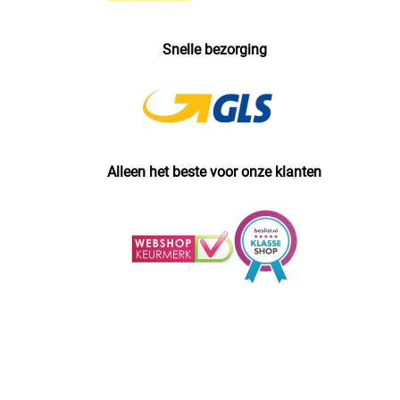
Snelle bezorging
Alleen het beste voor onze klanten