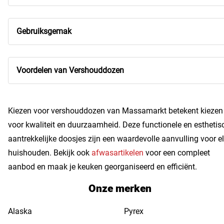
Gebruiksgemak
Voordelen van Vershouddozen
Kiezen voor vershouddozen van Massamarkt betekent kiezen
voor kwaliteit en duurzaamheid. Deze functionele en esthetis
aantrekkelijke doosjes zijn een waardevolle aanvulling voor e
huishouden. Bekijk ook
afwasartikelen
voor een compleet
aanbod en maak je keuken georganiseerd en efficiënt.
Onze merken
Alaska
Pyrex