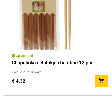
Op voorraad
Chopsticks eetstokjes bamboe 12 paar
Excellent Houseware
€ 4,32