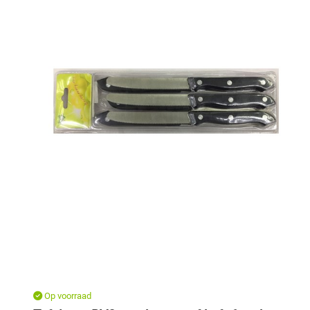
Op voorraad