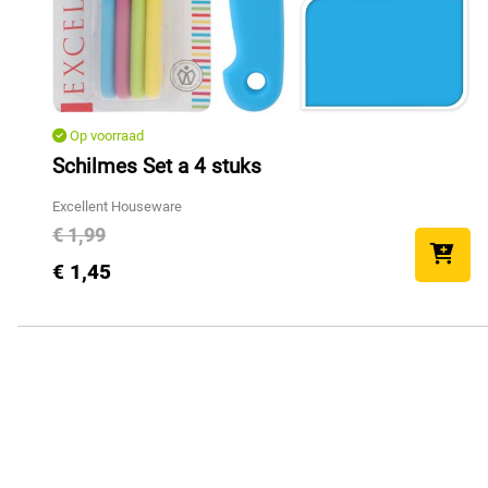
Op voorraad
Schilmes Set a 4 stuks
Excellent Houseware
€ 1,99
€ 1,45