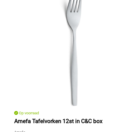
Op voorraad
Amefa Tafelvorken 12st in C&C box