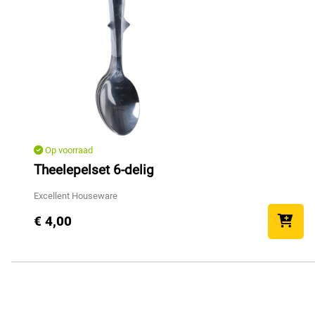
Op voorraad
Theelepelset 6-delig
Excellent Houseware
€ 4,00