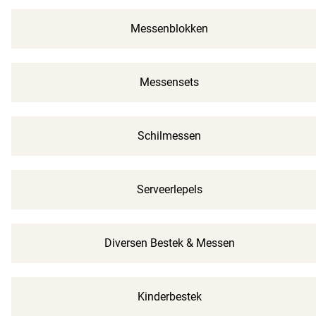
Messenblokken
Messensets
Schilmessen
Serveerlepels
Diversen Bestek & Messen
Kinderbestek