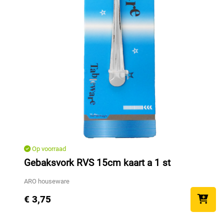
Op voorraad
Gebaksvork RVS 15cm kaart a 1 st
ARO houseware
€ 3,75