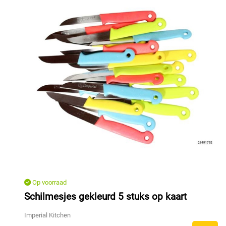
Op voorraad
Schilmesjes gekleurd 5 stuks op kaart
Imperial Kitchen