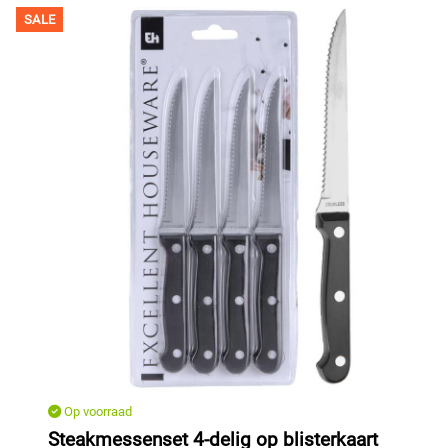
SALE
Op voorraad
Steakmessenset 4-delig op blisterkaart