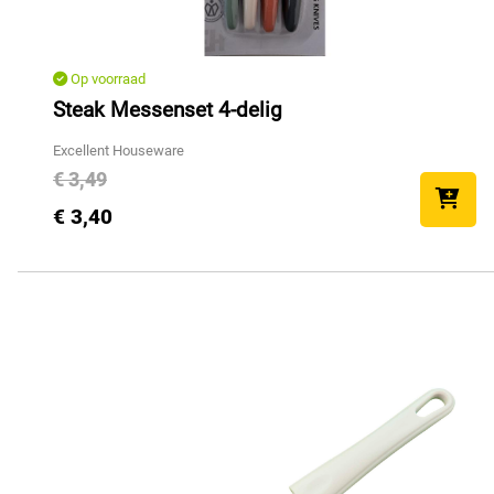
Op voorraad
Steak Messenset 4-delig
Excellent Houseware
€ 3,49
€ 3,40