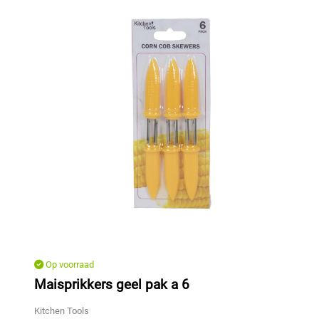
Op voorraad
Maisprikkers geel pak a 6
Kitchen Tools