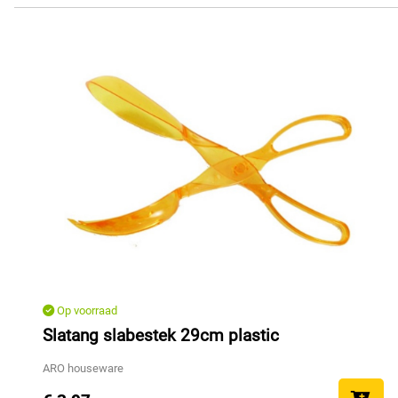
Op voorraad
Slatang slabestek 29cm plastic
ARO houseware