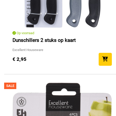
Op voorraad
Dunschillers 2 stuks op kaart
Excellent Houseware
€ 2,95
SALE