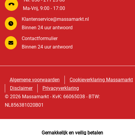
Ma-Vrij, 9:00 - 17:00
Klantenservice@massamarkt.nl
Binnen 24 uur antwoord
Contactformulier
Binnen 24 uur antwoord
Algemene voorwaarden
Cookieverklaring Massamarkt
Disclaimer
Privacyverklaring
© 2026 Massamarkt - KvK: 66065038 - BTW:
NL856381020B01
Gemakkelijk en veilig betalen