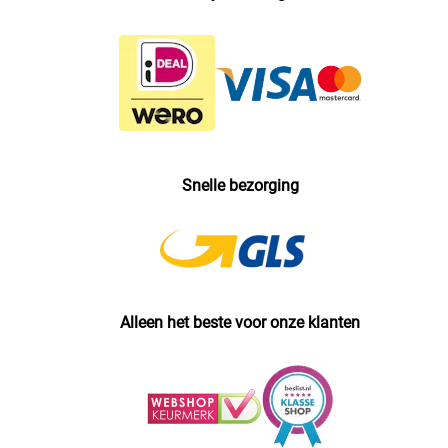
Snelle bezorging
Alleen het beste voor onze klanten