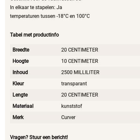
In elkaar te stapelen: Ja
temperaturen tussen -18°C en 100°C
Tabel met productinfo
Breedte
20 CENTIMETER
Hoogte
10 CENTIMETER
Inhoud
2500 MILLILITER
Kleur
transparant
Lengte
20 CENTIMETER
Materiaal
kunststof
Merk
Curver
Vragen? Stuur een bericht!