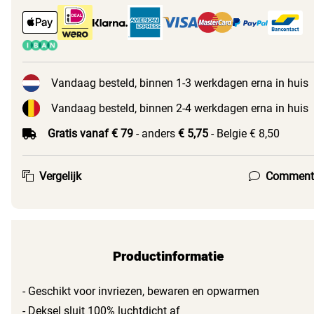
Vandaag besteld, binnen 1-3 werkdagen erna in huis
Vandaag besteld, binnen 2-4 werkdagen erna in huis
Gratis vanaf € 79
- anders
€ 5,75
- Belgie € 8,50
Vergelijk
Comment
Productinformatie
- Geschikt voor invriezen, bewaren en opwarmen
- Deksel sluit 100% luchtdicht af