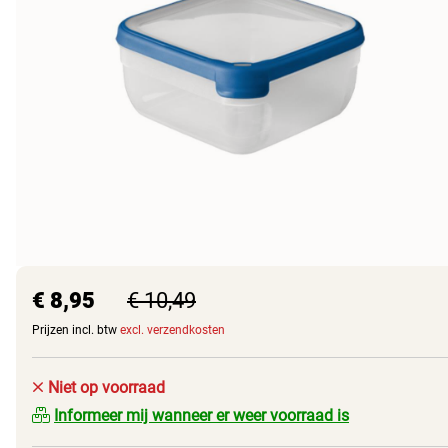
€ 8,95
€ 10,49
Prijzen incl. btw
excl. verzendkosten
Niet op voorraad
Informeer mij wanneer er weer voorraad is