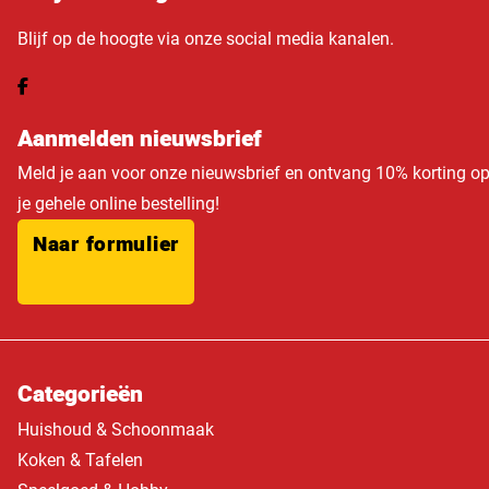
Blijf op de hoogte via onze social media kanalen.
Aanmelden nieuwsbrief
Meld je aan voor onze nieuwsbrief en ontvang 10% korting o
je gehele online bestelling!
Naar formulier
Categorieën
Huishoud & Schoonmaak
Koken & Tafelen