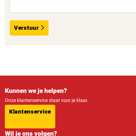
Verstuur
Kunnen we je helpen?
Onze klantenservice staat voor je klaar.
Klantenservice
Wil je ons volgen?