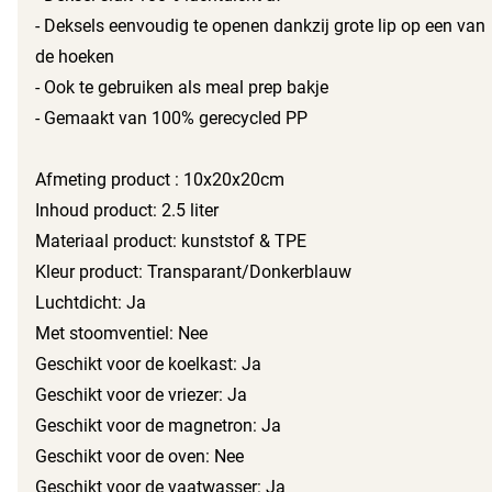
- Deksels eenvoudig te openen dankzij grote lip op een van
de hoeken
- Ook te gebruiken als meal prep bakje
- Gemaakt van 100% gerecycled PP
Afmeting product : 10x20x20cm
Inhoud product: 2.5 liter
Materiaal product: kunststof & TPE
Kleur product: Transparant/Donkerblauw
Luchtdicht: Ja
Met stoomventiel: Nee
Geschikt voor de koelkast: Ja
Geschikt voor de vriezer: Ja
Geschikt voor de magnetron: Ja
Geschikt voor de oven: Nee
Geschikt voor de vaatwasser: Ja