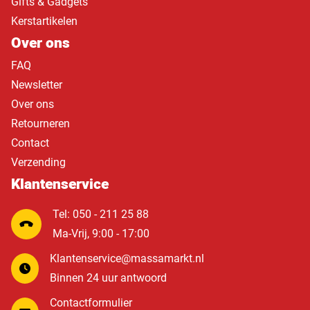
Gifts & Gadgets
Kerstartikelen
Over ons
FAQ
Newsletter
Over ons
Retourneren
Contact
Verzending
Klantenservice
Tel: 050 - 211 25 88
Ma-Vrij, 9:00 - 17:00
Klantenservice@massamarkt.nl
Binnen 24 uur antwoord
Contactformulier