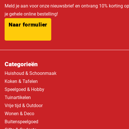
Meld je aan voor onze nieuwsbrief en ontvang 10% korting o
je gehele online bestelling!
Naar formulier
Categorieën
Huishoud & Schoonmaak
Koken & Tafelen
Speelgoed & Hobby
Tuinartikelen
Vrije tijd & Outdoor
Wonen & Deco
Buitenspeelgoed