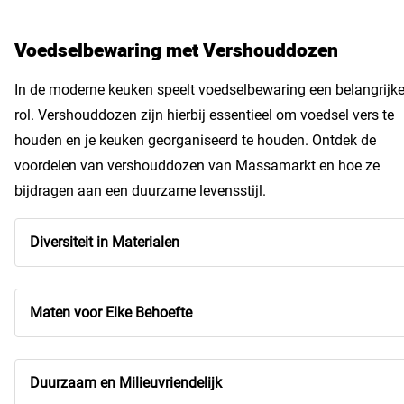
Voedselbewaring met Vershouddozen
In de moderne keuken speelt voedselbewaring een belangrijk
rol. Vershouddozen zijn hierbij essentieel om voedsel vers te
houden en je keuken georganiseerd te houden. Ontdek de
voordelen van vershouddozen van Massamarkt en hoe ze
bijdragen aan een duurzame levensstijl.
Diversiteit in Materialen
Maten voor Elke Behoefte
Duurzaam en Milieuvriendelijk