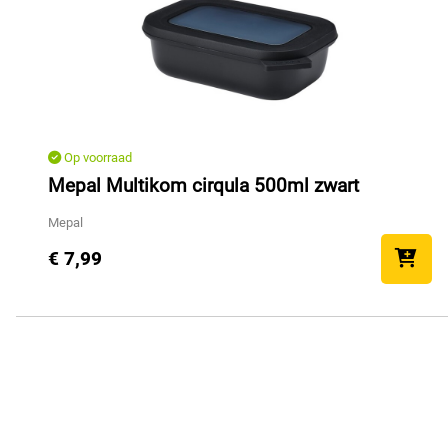
Op voorraad
Mepal Multikom cirqula 500ml zwart
Mepal
€ 7,99