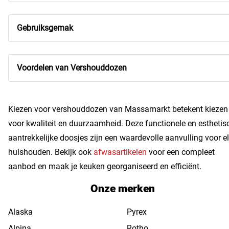
Gebruiksgemak
Voordelen van Vershouddozen
Kiezen voor vershouddozen van Massamarkt betekent kiezen
voor kwaliteit en duurzaamheid. Deze functionele en esthetis
aantrekkelijke doosjes zijn een waardevolle aanvulling voor e
huishouden. Bekijk ook
afwasartikelen
voor een compleet
aanbod en maak je keuken georganiseerd en efficiënt.
Onze merken
Alaska
Pyrex
Alpina
Rotho