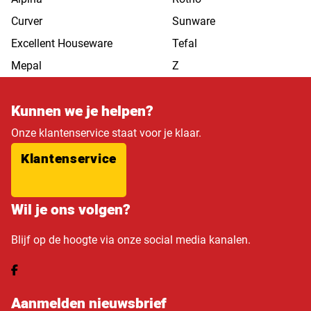
Curver
Sunware
Excellent Houseware
Tefal
Mepal
Z
Kunnen we je helpen?
Onze klantenservice staat voor je klaar.
Klantenservice
Wil je ons volgen?
Blijf op de hoogte via onze social media kanalen.
Aanmelden nieuwsbrief