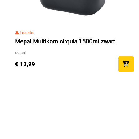
Laatste
Mepal Multikom cirqula 1500ml zwart
Mepal
€ 13,99