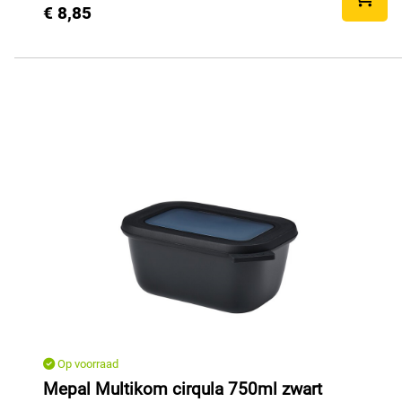
€ 8,85
Op voorraad
Mepal Multikom cirqula 750ml zwart