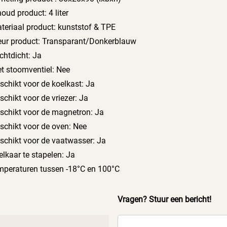
houd product: 4 liter
teriaal product: kunststof & TPE
eur product: Transparant/Donkerblauw
chtdicht: Ja
t stoomventiel: Nee
schikt voor de koelkast: Ja
schikt voor de vriezer: Ja
schikt voor de magnetron: Ja
schikt voor de oven: Nee
schikt voor de vaatwasser: Ja
 elkaar te stapelen: Ja
mperaturen tussen -18°C en 100°C
Vragen? Stuur een bericht!