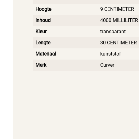
Hoogte
9 CENTIMETER
Inhoud
4000 MILLILITER
Kleur
transparant
Lengte
30 CENTIMETER
Materiaal
kunststof
Merk
Curver