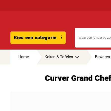
Kies een categorie
Home
Koken & Tafelen
Bewaren 
Curver Grand Che