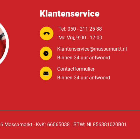
Klantenservice
Tel: 050 - 211 25 88
Ma-Vrij, 9:00 - 17:00
Klantenservice@massamarkt.nl
Binnen 24 uur antwoord
Contactformulier
Binnen 24 uur antwoord
6 Massamarkt - KvK: 66065038 - BTW: NL856381020B01