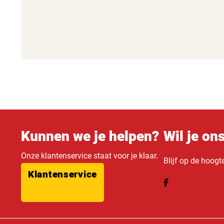
Kunnen we je helpen?
Wil je on
Onze klantenservice staat voor je klaar.
Blijf op de hoogt
Klantenservice