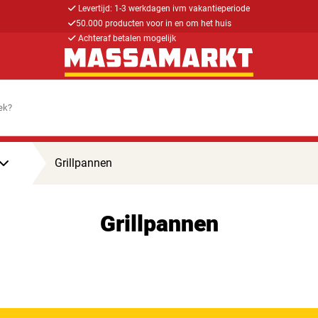
Levertijd: 1-3 werkdagen ivm vakantieperiode
50.000 producten voor in en om het huis
Achteraf betalen mogelijk
Grillpannen
Grillpannen