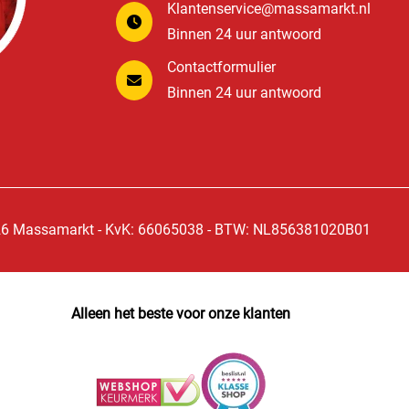
Klantenservice@massamarkt.nl
Binnen 24 uur antwoord
Contactformulier
Binnen 24 uur antwoord
6 Massamarkt - KvK: 66065038 - BTW: NL856381020B01
Alleen het beste voor onze klanten