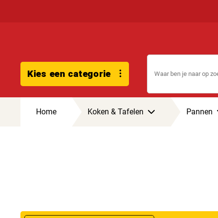
Kies een categorie
Home
Koken & Tafelen
Pannen