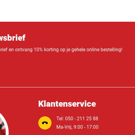
sbrief
ief en ontvang 10% korting op je gehele online bestelling!
Klantenservice
Tel: 050 - 211 25 88
Ma-Vrij, 9:00 - 17:00