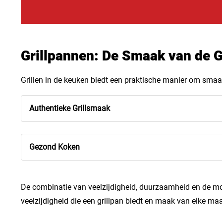
Grillpannen: De Smaak van de G
Grillen in de keuken biedt een praktische manier om smaak
Authentieke Grillsmaak
Gezond Koken
De combinatie van veelzijdigheid, duurzaamheid en de mog
veelzijdigheid die een grillpan biedt en maak van elke maal