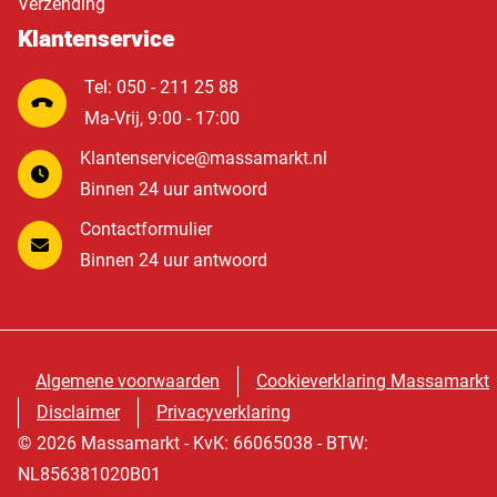
Verzending
Klantenservice
Tel: 050 - 211 25 88
Ma-Vrij, 9:00 - 17:00
Klantenservice@massamarkt.nl
Binnen 24 uur antwoord
Contactformulier
Binnen 24 uur antwoord
Algemene voorwaarden
Cookieverklaring Massamarkt
Disclaimer
Privacyverklaring
© 2026 Massamarkt - KvK: 66065038 - BTW:
NL856381020B01