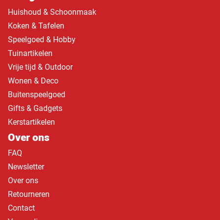
Huishoud & Schoonmaak
Koken & Tafelen
Speelgoed & Hobby
Tuinartikelen
Vrije tijd & Outdoor
Wonen & Deco
Buitenspeelgoed
Gifts & Gadgets
Kerstartikelen
Over ons
FAQ
Newsletter
Over ons
Retourneren
Contact