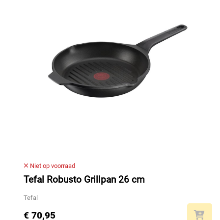
Niet op voorraad
Tefal Robusto Grillpan 26 cm
Tefal
€ 70,95