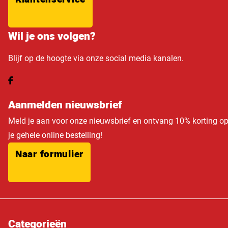
Wil je ons volgen?
Blijf op de hoogte via onze social media kanalen.
Aanmelden nieuwsbrief
Meld je aan voor onze nieuwsbrief en ontvang 10% korting o
je gehele online bestelling!
Naar formulier
Categorieën