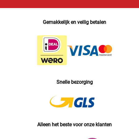
Gemakkelijk en veilig betalen
Snelle bezorging
Alleen het beste voor onze klanten