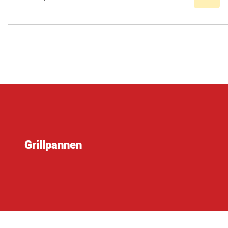
Grillpannen