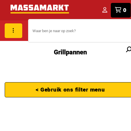
0
Grillpannen
< Gebruik ons filter menu