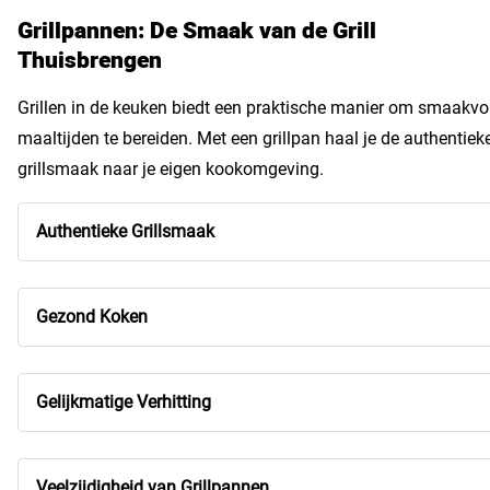
Grillpannen: De Smaak van de Grill
Thuisbrengen
Grillen in de keuken biedt een praktische manier om smaakvo
maaltijden te bereiden. Met een grillpan haal je de authentiek
grillsmaak naar je eigen kookomgeving.
Authentieke Grillsmaak
Gezond Koken
Gelijkmatige Verhitting
Veelzijdigheid van Grillpannen