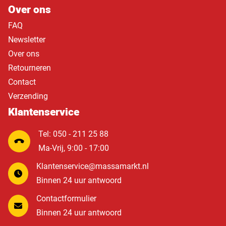
Over ons
FAQ
Newsletter
Over ons
Retourneren
Contact
Verzending
Klantenservice
Tel: 050 - 211 25 88
Ma-Vrij, 9:00 - 17:00
Klantenservice@massamarkt.nl
Binnen 24 uur antwoord
Contactformulier
Binnen 24 uur antwoord