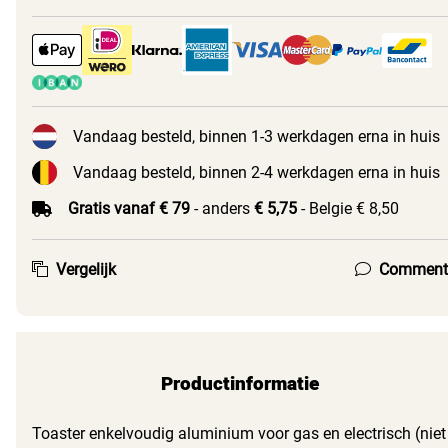
Vandaag besteld, binnen 1-3 werkdagen erna in huis
Vandaag besteld, binnen 2-4 werkdagen erna in huis
Gratis vanaf € 79
- anders
€ 5,75
- Belgie € 8,50
Vergelijk
Comment
Productinformatie
Toaster enkelvoudig aluminium voor gas en electrisch (niet