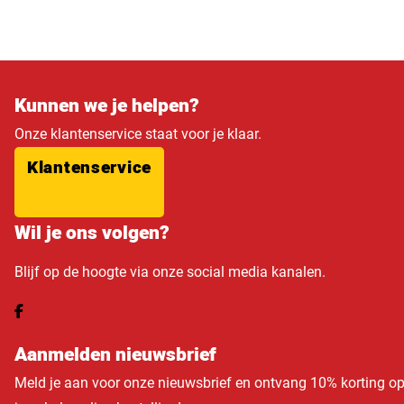
Kunnen we je helpen?
Onze klantenservice staat voor je klaar.
Klantenservice
Wil je ons volgen?
Blijf op de hoogte via onze social media kanalen.
Aanmelden nieuwsbrief
Meld je aan voor onze nieuwsbrief en ontvang 10% korting o