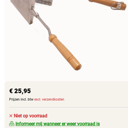
€ 25,95
Prijzen incl. btw
excl. verzendkosten
Niet op voorraad
Informeer mij wanneer er weer voorraad is