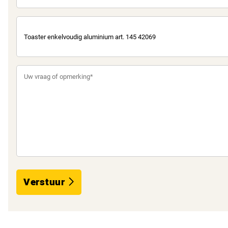
Verstuur