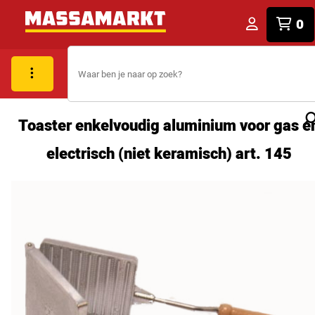
0
Toaster enkelvoudig aluminium voor gas e
electrisch (niet keramisch) art. 145