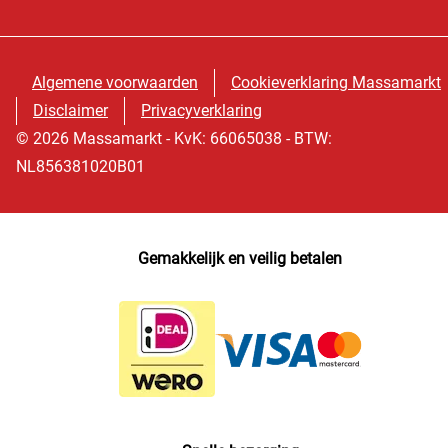
Algemene voorwaarden
Cookieverklaring Massamarkt
Disclaimer
Privacyverklaring
© 2026 Massamarkt - KvK: 66065038 - BTW:
NL856381020B01
Gemakkelijk en veilig betalen