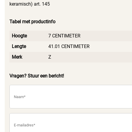
keramisch) art. 145
Tabel met productinfo
Hoogte
7 CENTIMETER
Lengte
41.01 CENTIMETER
Merk
Z
Vragen? Stuur een bericht!