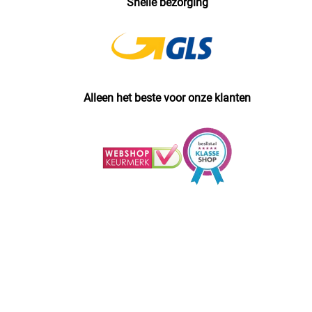
Snelle bezorging
Alleen het beste voor onze klanten