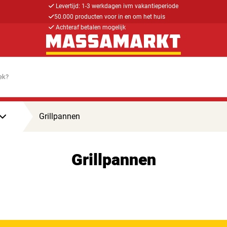
Levertijd: 1-3 werkdagen ivm vakantieperiode
50.000 producten voor in en om het huis
Achteraf betalen mogelijk
Grillpannen
Grillpannen