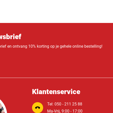
sbrief
ief en ontvang 10% korting op je gehele online bestelling!
Klantenservice
Tel: 050 - 211 25 88
Ma-Vrij, 9:00 - 17:00