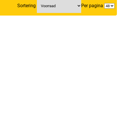
Sortering
Per pagina