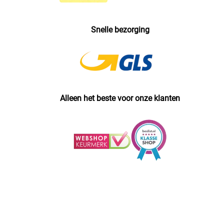
Snelle bezorging
Alleen het beste voor onze klanten