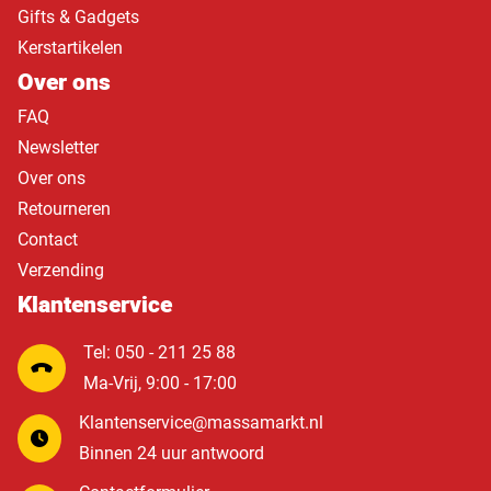
Gifts & Gadgets
Kerstartikelen
Over ons
FAQ
Newsletter
Over ons
Retourneren
Contact
Verzending
Klantenservice
Tel: 050 - 211 25 88
Ma-Vrij, 9:00 - 17:00
Klantenservice@massamarkt.nl
Binnen 24 uur antwoord