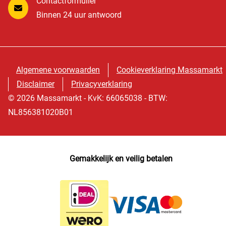
Contactformulier
Binnen 24 uur antwoord
Algemene voorwaarden
Cookieverklaring Massamarkt
Disclaimer
Privacyverklaring
© 2026 Massamarkt - KvK: 66065038 - BTW:
NL856381020B01
Gemakkelijk en veilig betalen