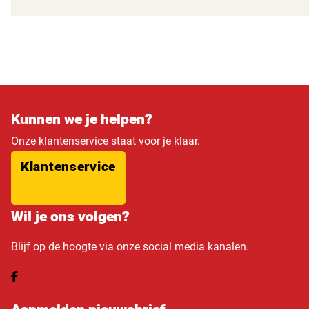
Kunnen we je helpen?
Onze klantenservice staat voor je klaar.
Klantenservice
Wil je ons volgen?
Blijf op de hoogte via onze social media kanalen.