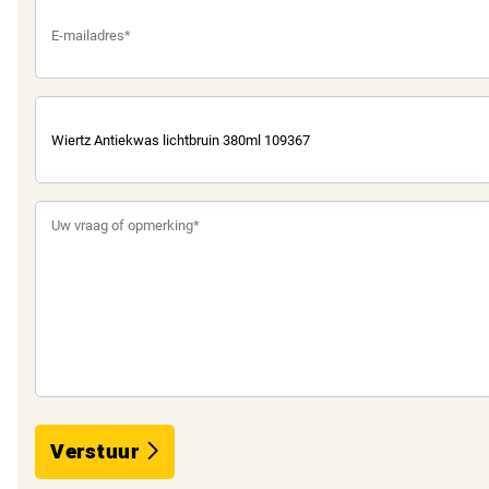
Verstuur