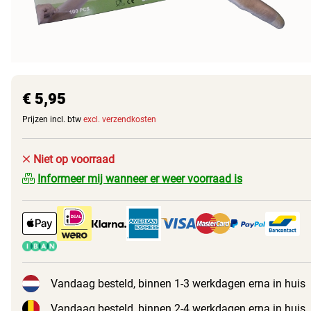
€ 5,95
Prijzen incl. btw
excl. verzendkosten
Niet op voorraad
Informeer mij wanneer er weer voorraad is
Vandaag besteld, binnen 1-3 werkdagen erna in huis
Vandaag besteld, binnen 2-4 werkdagen erna in huis