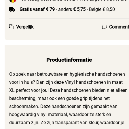
Gratis vanaf € 79
- anders
€ 5,75
- Belgie € 8,50
Vergelijk
Comment
Productinformatie
Op zoek naar betrouwbare en hygiënische handschoenen
voor in huis? Dan zijn deze Vinyl handschoenen in maat
XL perfect voor jou! Deze handschoenen bieden niet alleen
bescherming, maar ook een goede grip tijdens het
schoonmaken. Deze handschoenen zijn gemaakt van
hoogwaardig vinyl materiaal, waardoor ze sterk en
duurzaam zijn. Ze zijn transparant van kleur, waardoor je