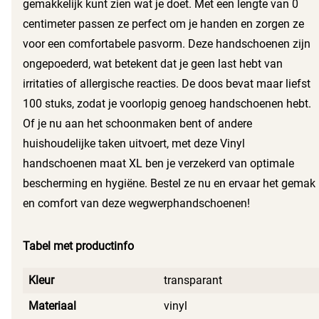
gemakkelijk kunt zien wat je doet. Met een lengte van 0
centimeter passen ze perfect om je handen en zorgen ze
voor een comfortabele pasvorm. Deze handschoenen zijn
ongepoederd, wat betekent dat je geen last hebt van
irritaties of allergische reacties. De doos bevat maar liefst
100 stuks, zodat je voorlopig genoeg handschoenen hebt.
Of je nu aan het schoonmaken bent of andere
huishoudelijke taken uitvoert, met deze Vinyl
handschoenen maat XL ben je verzekerd van optimale
bescherming en hygiëne. Bestel ze nu en ervaar het gemak
en comfort van deze wegwerphandschoenen!
Tabel met productinfo
Kleur
transparant
Materiaal
vinyl