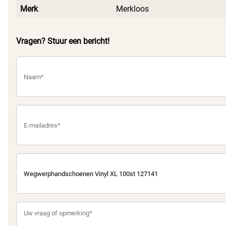
Merk
Merkloos
Vragen? Stuur een bericht!