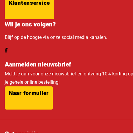
Klantenservice
Wil je ons volgen?
Blijf op de hoogte via onze social media kanalen.
Aanmelden nieuwsbrief
Meld je aan voor onze nieuwsbrief en ontvang 10% korting o
je gehele online bestelling!
Naar formulier