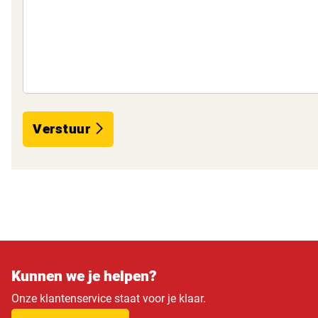
Verstuur
Kunnen we je helpen?
Onze klantenservice staat voor je klaar.