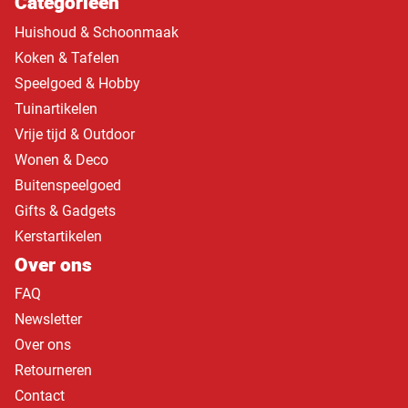
Categorieën
Huishoud & Schoonmaak
Koken & Tafelen
Speelgoed & Hobby
Tuinartikelen
Vrije tijd & Outdoor
Wonen & Deco
Buitenspeelgoed
Gifts & Gadgets
Kerstartikelen
Over ons
FAQ
Newsletter
Over ons
Retourneren
Contact