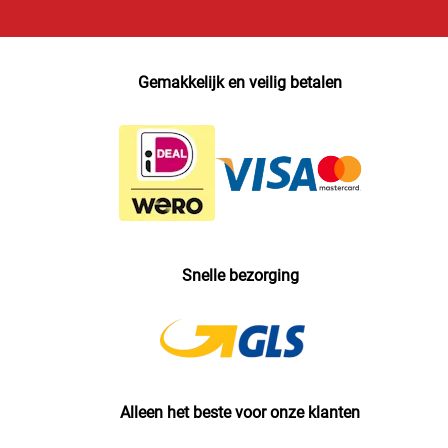
Gemakkelijk en veilig betalen
Snelle bezorging
Alleen het beste voor onze klanten