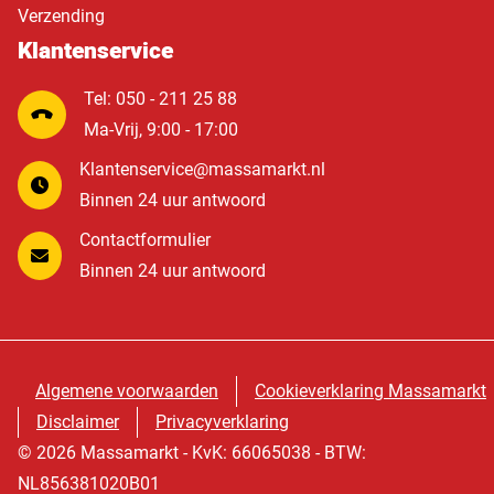
Verzending
Klantenservice
Tel: 050 - 211 25 88
Ma-Vrij, 9:00 - 17:00
Klantenservice@massamarkt.nl
Binnen 24 uur antwoord
Contactformulier
Binnen 24 uur antwoord
Algemene voorwaarden
Cookieverklaring Massamarkt
Disclaimer
Privacyverklaring
© 2026 Massamarkt - KvK: 66065038 - BTW:
NL856381020B01