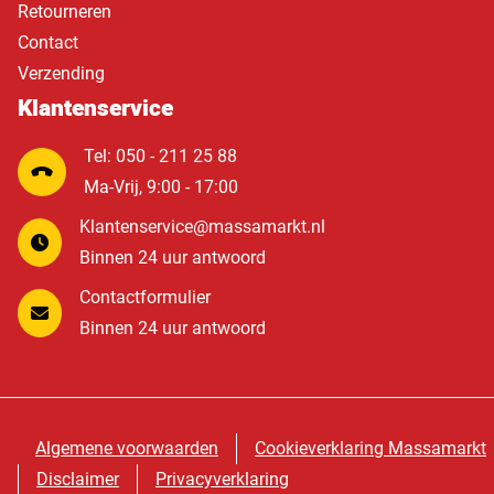
Retourneren
Contact
Verzending
Klantenservice
Tel: 050 - 211 25 88
Ma-Vrij, 9:00 - 17:00
Klantenservice@massamarkt.nl
Binnen 24 uur antwoord
Contactformulier
Binnen 24 uur antwoord
Algemene voorwaarden
Cookieverklaring Massamarkt
Disclaimer
Privacyverklaring