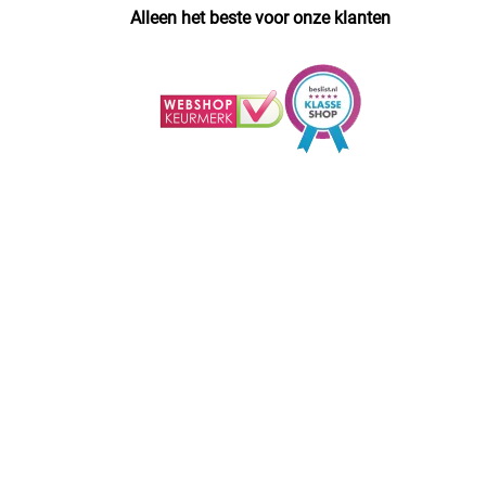
Alleen het beste voor onze klanten