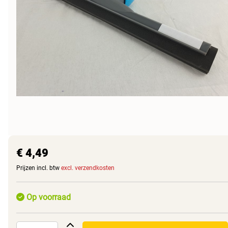
€ 4,49
Prijzen incl. btw
excl. verzendkosten
Op voorraad