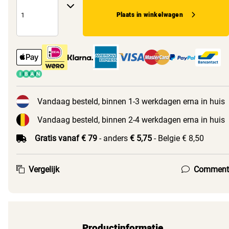
Plaats in winkelwagen
Vandaag besteld, binnen 1-3 werkdagen erna in huis
Vandaag besteld, binnen 2-4 werkdagen erna in huis
Gratis vanaf € 79
- anders
€ 5,75
- Belgie € 8,50
Vergelijk
Comment
Productinformatie