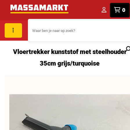
0
Vloertrekker kunststof met steelhouder
35cm grijs/turquoise