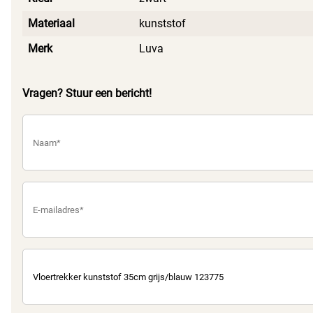
Materiaal
kunststof
Merk
Luva
Vragen? Stuur een bericht!