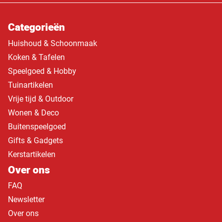
Categorieën
Huishoud & Schoonmaak
Koken & Tafelen
Speelgoed & Hobby
Tuinartikelen
Vrije tijd & Outdoor
Wonen & Deco
Buitenspeelgoed
Gifts & Gadgets
Kerstartikelen
Over ons
FAQ
Newsletter
Over ons