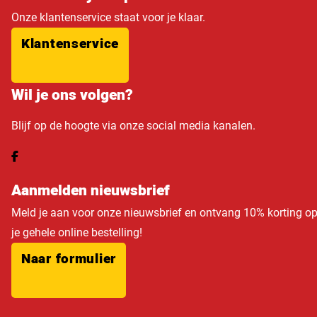
Onze klantenservice staat voor je klaar.
Klantenservice
Wil je ons volgen?
Blijf op de hoogte via onze social media kanalen.
Aanmelden nieuwsbrief
Meld je aan voor onze nieuwsbrief en ontvang 10% korting o
je gehele online bestelling!
Naar formulier