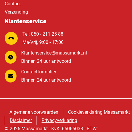
Contact
Verzending
Klantenservice
Tel: 050 - 211 25 88
Ma-Vrij, 9:00 - 17:00
Klantenservice@massamarkt.nl
Binnen 24 uur antwoord
Contactformulier
Binnen 24 uur antwoord
Algemene voorwaarden
Cookieverklaring Massamarkt
Disclaimer
Privacyverklaring
© 2026 Massamarkt - KvK: 66065038 - BTW: