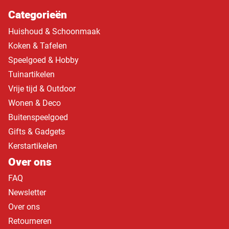
Categorieën
Huishoud & Schoonmaak
Koken & Tafelen
Speelgoed & Hobby
Tuinartikelen
Vrije tijd & Outdoor
Wonen & Deco
Buitenspeelgoed
Gifts & Gadgets
Kerstartikelen
Over ons
FAQ
Newsletter
Over ons
Retourneren