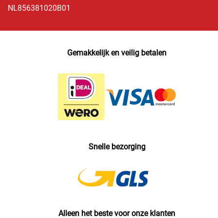
NL856381020B01
Gemakkelijk en veilig betalen
Snelle bezorging
Alleen het beste voor onze klanten