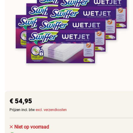
€ 54,95
Prijzen incl. btw
excl. verzendkosten
Niet op voorraad