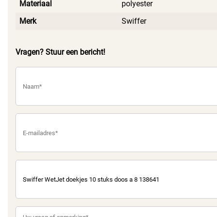
Materiaal
polyester
Merk
Swiffer
Vragen? Stuur een bericht!