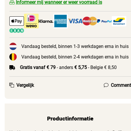
Informeer mij wanneer er weer voorraad is
Vandaag besteld, binnen 1-3 werkdagen erna in huis
Vandaag besteld, binnen 2-4 werkdagen erna in huis
Gratis vanaf € 79
- anders
€ 5,75
- Belgie € 8,50
Vergelijk
Comment
Productinformatie