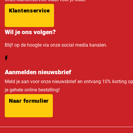
Klantenservice
Wil je ons volgen?
Blijf op de hoogte via onze social media kanalen.
Aanmelden nieuwsbrief
Meld je aan voor onze nieuwsbrief en ontvang 10% korting o
je gehele online bestelling!
Naar formulier