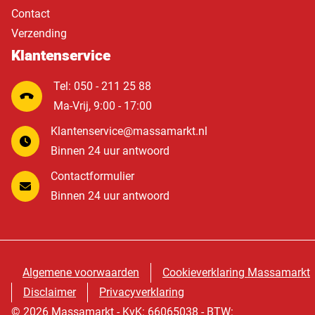
Contact
Verzending
Klantenservice
Tel: 050 - 211 25 88
Ma-Vrij, 9:00 - 17:00
Klantenservice@massamarkt.nl
Binnen 24 uur antwoord
Contactformulier
Binnen 24 uur antwoord
Algemene voorwaarden
Cookieverklaring Massamarkt
Disclaimer
Privacyverklaring
© 2026 Massamarkt - KvK: 66065038 - BTW: