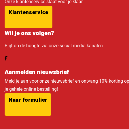
Onze klantenservice staat voor je klaar.
Klantenservice
Wil je ons volgen?
Blijf op de hoogte via onze social media kanalen.
Aanmelden nieuwsbrief
Meld je aan voor onze nieuwsbrief en ontvang 10% korting o
je gehele online bestelling!
Naar formulier