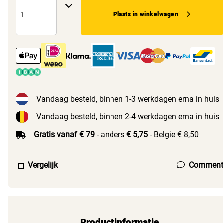
Plaats in winkelwagen
Vandaag besteld, binnen 1-3 werkdagen erna in huis
Vandaag besteld, binnen 2-4 werkdagen erna in huis
Gratis vanaf € 79
- anders
€ 5,75
- Belgie € 8,50
Vergelijk
Comment
Productinformatie