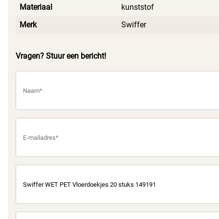
Materiaal
kunststof
Merk
Swiffer
Vragen? Stuur een bericht!