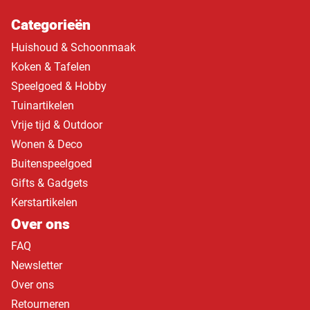
Categorieën
Huishoud & Schoonmaak
Koken & Tafelen
Speelgoed & Hobby
Tuinartikelen
Vrije tijd & Outdoor
Wonen & Deco
Buitenspeelgoed
Gifts & Gadgets
Kerstartikelen
Over ons
FAQ
Newsletter
Over ons
Retourneren