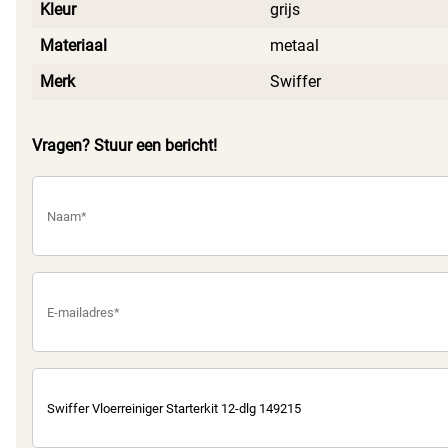
Kleur
grijs
Materiaal
metaal
Merk
Swiffer
Vragen? Stuur een bericht!