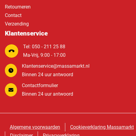
Retourneren
Contact
Verzending
Klantenservice
Tel: 050 - 211 25 88
Ma-Vrij, 9:00 - 17:00
Klantenservice@massamarkt.nl
Binnen 24 uur antwoord
Contactformulier
Binnen 24 uur antwoord
Algemene voorwaarden
Cookieverklaring Massamarkt
Disclaimer
Privacyverklaring