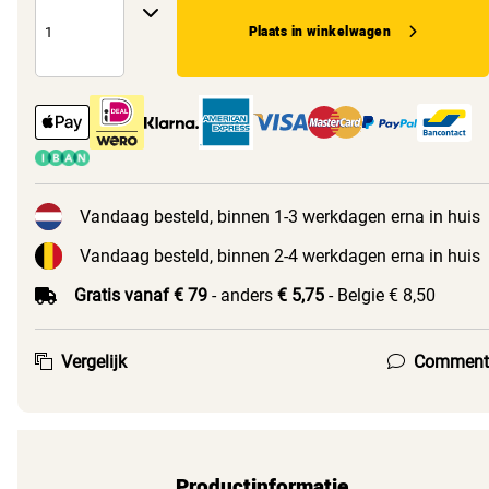
Plaats in winkelwagen
Vandaag besteld, binnen 1-3 werkdagen erna in huis
Vandaag besteld, binnen 2-4 werkdagen erna in huis
Gratis vanaf € 79
- anders
€ 5,75
- Belgie € 8,50
Vergelijk
Comment
Productinformatie