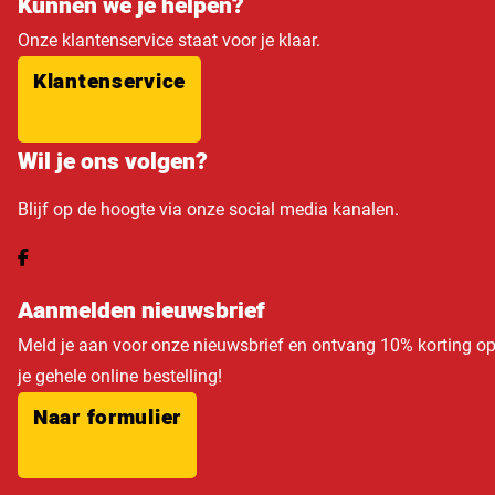
Kunnen we je helpen?
Onze klantenservice staat voor je klaar.
Klantenservice
Wil je ons volgen?
Blijf op de hoogte via onze social media kanalen.
Aanmelden nieuwsbrief
Meld je aan voor onze nieuwsbrief en ontvang 10% korting o
je gehele online bestelling!
Naar formulier