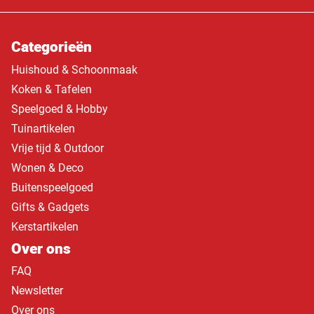
Categorieën
Huishoud & Schoonmaak
Koken & Tafelen
Speelgoed & Hobby
Tuinartikelen
Vrije tijd & Outdoor
Wonen & Deco
Buitenspeelgoed
Gifts & Gadgets
Kerstartikelen
Over ons
FAQ
Newsletter
Over ons