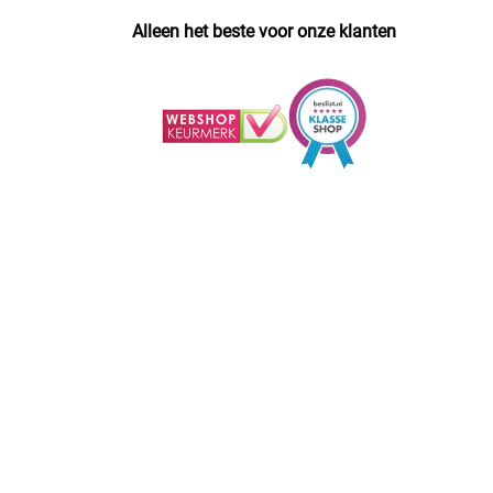
Alleen het beste voor onze klanten