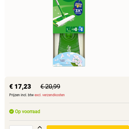
€ 17,23
€ 20,99
Prijzen incl. btw
excl. verzendkosten
Op voorraad