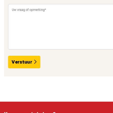
Verstuur