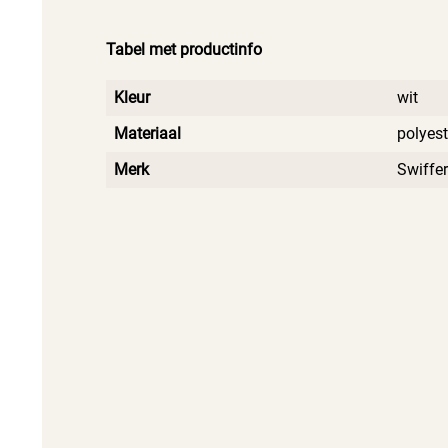
Tabel met productinfo
Kleur
wit
Materiaal
polyest
Merk
Swiffer