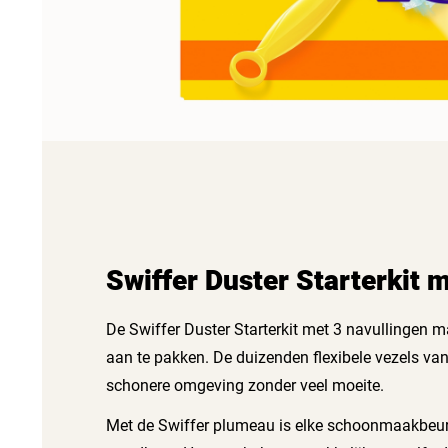
Swiffer Duster Starterkit 
De Swiffer Duster Starterkit met 3 navullingen 
aan te pakken. De duizenden flexibele vezels van
schonere omgeving zonder veel moeite.
Met de Swiffer plumeau is elke schoonmaakbeurt e