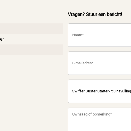
Vragen? Stuur een bericht!
er