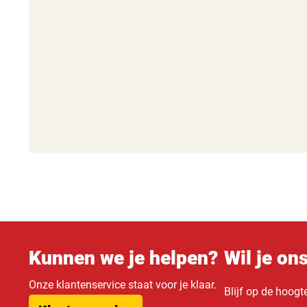
Kunnen we je helpen?
Wil je on
Onze klantenservice staat voor je klaar.
Blijf op de hoogt