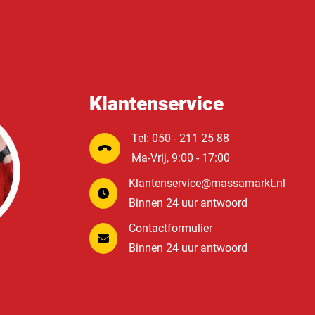
Klantenservice
Tel: 050 - 211 25 88
Ma-Vrij, 9:00 - 17:00
Klantenservice@massamarkt.nl
Binnen 24 uur antwoord
Contactformulier
Binnen 24 uur antwoord