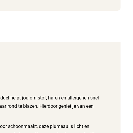
del helpt jou om stof, haren en allergenen snel
aar rond te blazen. Hierdoor geniet je van een
ntoor schoonmaakt, deze plumeau is licht en