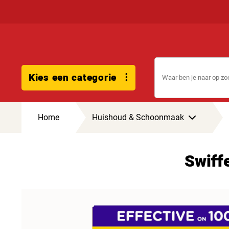
Kies een categorie
Home
Huishoud & Schoonmaak
Swiffe