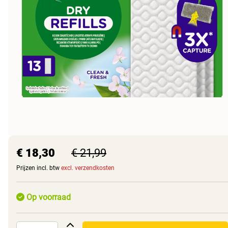
€ 18,30
€ 21,99
Prijzen incl. btw
excl. verzendkosten
Op voorraad