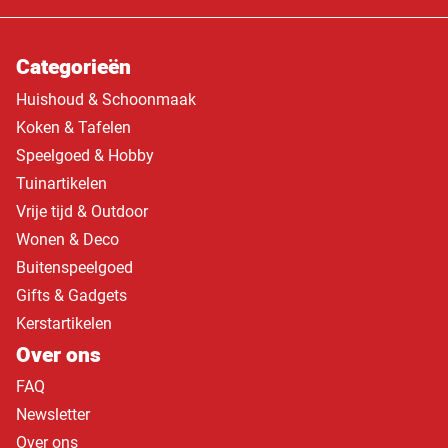
Categorieën
Huishoud & Schoonmaak
Koken & Tafelen
Speelgoed & Hobby
Tuinartikelen
Vrije tijd & Outdoor
Wonen & Deco
Buitenspeelgoed
Gifts & Gadgets
Kerstartikelen
Over ons
FAQ
Newsletter
Over ons