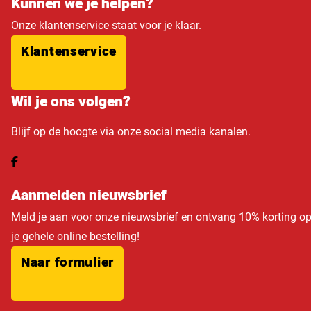
Kunnen we je helpen?
Onze klantenservice staat voor je klaar.
Klantenservice
Wil je ons volgen?
Blijf op de hoogte via onze social media kanalen.
Aanmelden nieuwsbrief
Meld je aan voor onze nieuwsbrief en ontvang 10% korting o
je gehele online bestelling!
Naar formulier