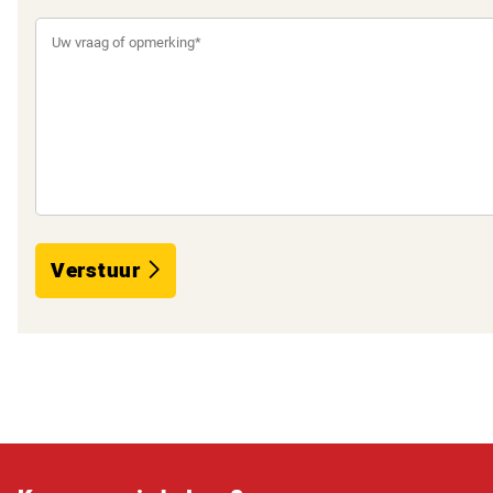
Verstuur