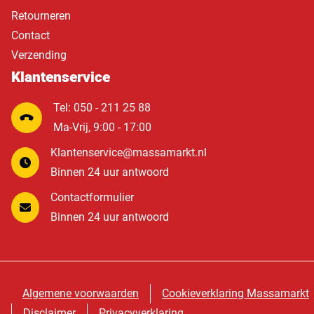
Retourneren
Contact
Verzending
Klantenservice
Tel: 050 - 211 25 88
Ma-Vrij, 9:00 - 17:00
Klantenservice@massamarkt.nl
Binnen 24 uur antwoord
Contactformulier
Binnen 24 uur antwoord
Algemene voorwaarden
Cookieverklaring Massamarkt
Disclaimer
Privacyverklaring