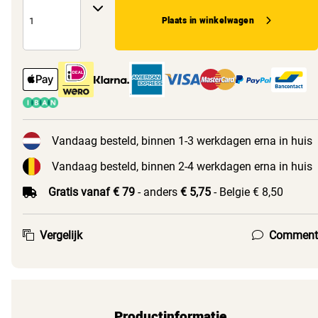
Plaats in winkelwagen
Vandaag besteld, binnen 1-3 werkdagen erna in huis
Vandaag besteld, binnen 2-4 werkdagen erna in huis
Gratis vanaf € 79
- anders
€ 5,75
- Belgie € 8,50
Vergelijk
Comment
Productinformatie