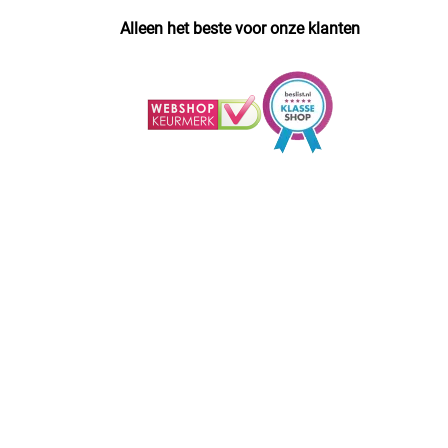
Alleen het beste voor onze klanten