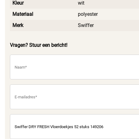
Kleur
wit
Materiaal
polyester
Merk
Swiffer
Vragen? Stuur een bericht!