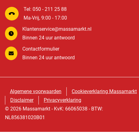
Tel: 050 - 211 25 88
Ma-Vrij, 9:00 - 17:00
Klantenservice@massamarkt.nl
Binnen 24 uur antwoord
Contactformulier
Binnen 24 uur antwoord
Algemene voorwaarden
Cookieverklaring Massamarkt
Disclaimer
Privacyverklaring
© 2026 Massamarkt - KvK: 66065038 - BTW:
NL856381020B01