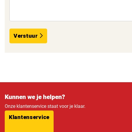
Verstuur
Kunnen we je helpen?
Onze klantenservice staat voor je klaar.
Klantenservice