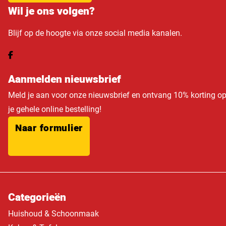
Wil je ons volgen?
Blijf op de hoogte via onze social media kanalen.
Aanmelden nieuwsbrief
Meld je aan voor onze nieuwsbrief en ontvang 10% korting o
je gehele online bestelling!
Naar formulier
Categorieën
Huishoud & Schoonmaak