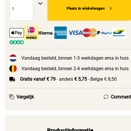
Plaats in winkelwagen
Vandaag besteld, binnen 1-3 werkdagen erna in huis
Vandaag besteld, binnen 2-4 werkdagen erna in huis
Gratis vanaf € 79
- anders
€ 5,75
- Belgie € 8,50
Vergelijk
Comment
Productinformatie