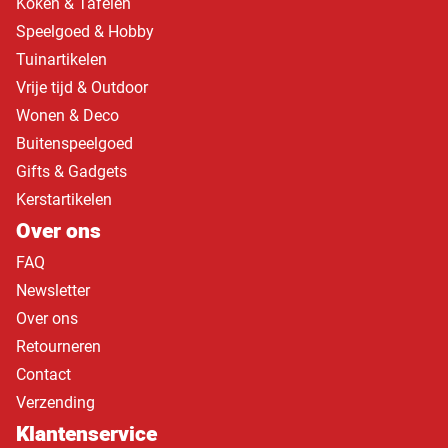
Koken & Tafelen
Speelgoed & Hobby
Tuinartikelen
Vrije tijd & Outdoor
Wonen & Deco
Buitenspeelgoed
Gifts & Gadgets
Kerstartikelen
Over ons
FAQ
Newsletter
Over ons
Retourneren
Contact
Verzending
Klantenservice