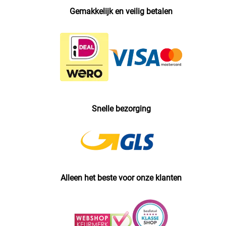
Gemakkelijk en veilig betalen
Snelle bezorging
Alleen het beste voor onze klanten