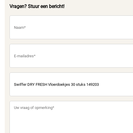
Vragen? Stuur een bericht!