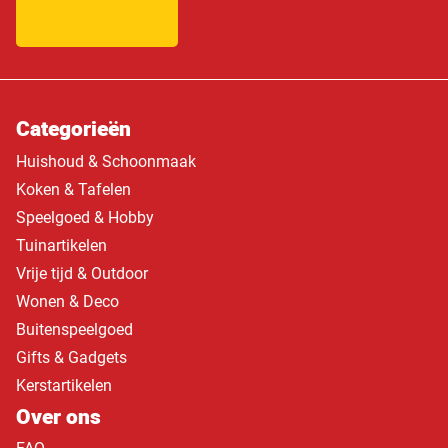
Categorieën
Huishoud & Schoonmaak
Koken & Tafelen
Speelgoed & Hobby
Tuinartikelen
Vrije tijd & Outdoor
Wonen & Deco
Buitenspeelgoed
Gifts & Gadgets
Kerstartikelen
Over ons