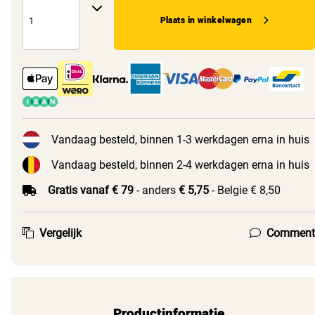
Plaats in winkelwagen
Vandaag besteld, binnen 1-3 werkdagen erna in huis
Vandaag besteld, binnen 2-4 werkdagen erna in huis
Gratis vanaf € 79
- anders
€ 5,75
- Belgie € 8,50
Vergelijk
Comment
Productinformatie