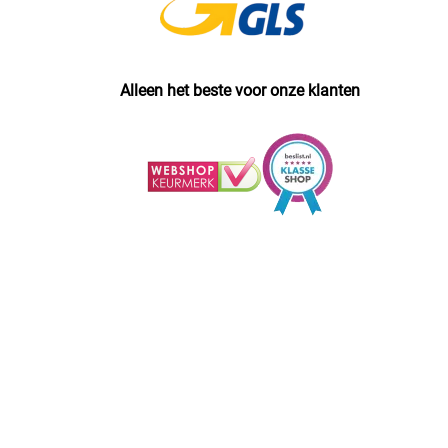
Alleen het beste voor onze klanten