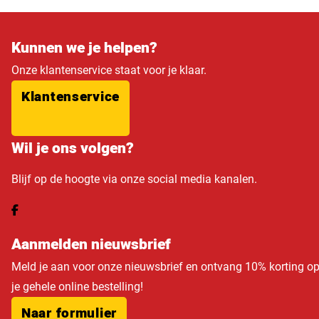
Kunnen we je helpen?
Onze klantenservice staat voor je klaar.
Klantenservice
Wil je ons volgen?
Blijf op de hoogte via onze social media kanalen.
Aanmelden nieuwsbrief
Meld je aan voor onze nieuwsbrief en ontvang 10% korting o
je gehele online bestelling!
Naar formulier