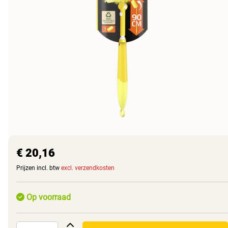
€ 20,16
Prijzen incl. btw
excl. verzendkosten
Op voorraad