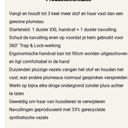
Vangt en houdt tot 3 keer meer stof en haar vast dan een
gewone plumeau
Starterskit: 1 duster XXL handvat + 1 duster navulling
Schud de navulling even op voordat je hem gebruikt voor
360° Trap & Lock-werking
Ergonomische handvat kan tot 90cm worden uitgeschoven
en ligt comfortabel in de hand
Duizenden pluizige vezels vangen het stof en houden het
vast, wat andere plumeaus normaal gesproken verspreiden
Werkt op bijna elke droge ondergrond zonder pluis achter
te laten
Geweldig om haar van huisdieren te verwijderen
Navullingen geproduceerd met 33% gerecyclede
synthetische vezels