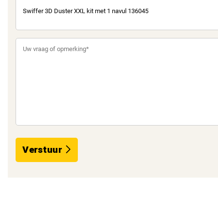
Verstuur