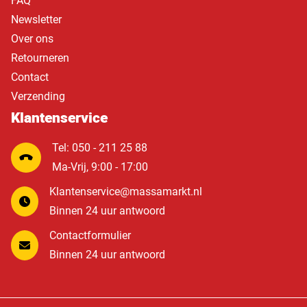
FAQ
Newsletter
Over ons
Retourneren
Contact
Verzending
Klantenservice
Tel: 050 - 211 25 88
Ma-Vrij, 9:00 - 17:00
Klantenservice@massamarkt.nl
Binnen 24 uur antwoord
Contactformulier
Binnen 24 uur antwoord