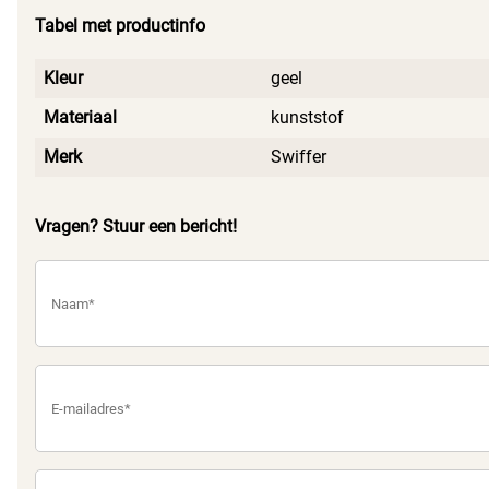
Tabel met productinfo
Kleur
geel
Materiaal
kunststof
Merk
Swiffer
Vragen? Stuur een bericht!