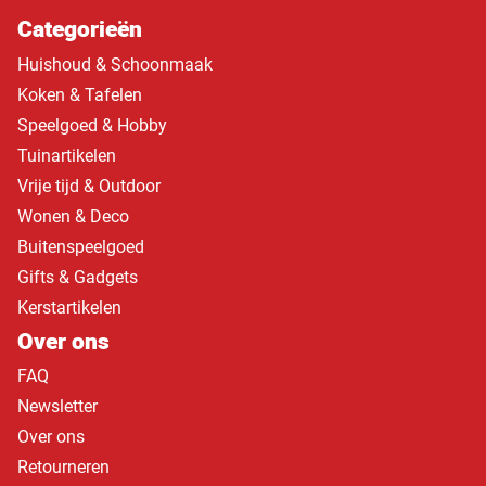
Categorieën
Huishoud & Schoonmaak
Koken & Tafelen
Speelgoed & Hobby
Tuinartikelen
Vrije tijd & Outdoor
Wonen & Deco
Buitenspeelgoed
Gifts & Gadgets
Kerstartikelen
Over ons
FAQ
Newsletter
Over ons
Retourneren