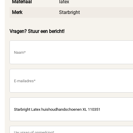
Materiaal
latex
Merk
Starbright
Vragen? Stuur een bericht!