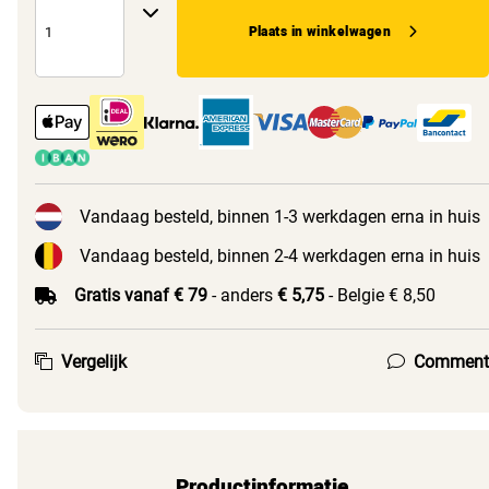
Plaats in winkelwagen
Vandaag besteld, binnen 1-3 werkdagen erna in huis
Vandaag besteld, binnen 2-4 werkdagen erna in huis
Gratis vanaf € 79
- anders
€ 5,75
- Belgie € 8,50
Vergelijk
Comment
Productinformatie