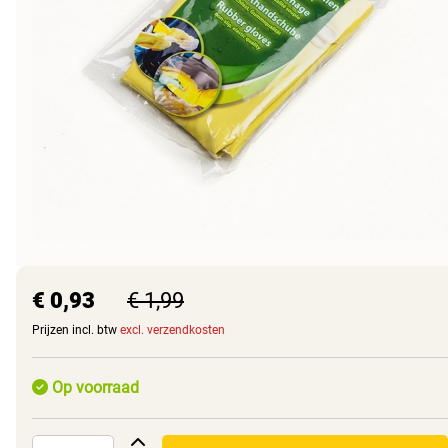
€ 0,93
€ 1,99
Prijzen incl. btw
excl. verzendkosten
Op voorraad