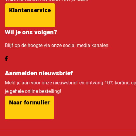
Klantenservice
Wil je ons volgen?
Blijf op de hoogte via onze social media kanalen.
Aanmelden nieuwsbrief
Meld je aan voor onze nieuwsbrief en ontvang 10% korting o
je gehele online bestelling!
Naar formulier