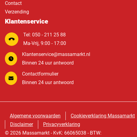
Contact
Verzending
Klantenservice
Tel: 050 - 211 25 88
Ma-Vrij, 9:00 - 17:00
Klantenservice@massamarkt.nl
Binnen 24 uur antwoord
Contactformulier
Binnen 24 uur antwoord
Algemene voorwaarden
Cookieverklaring Massamarkt
Disclaimer
Privacyverklaring
© 2026 Massamarkt - KvK: 66065038 - BTW: