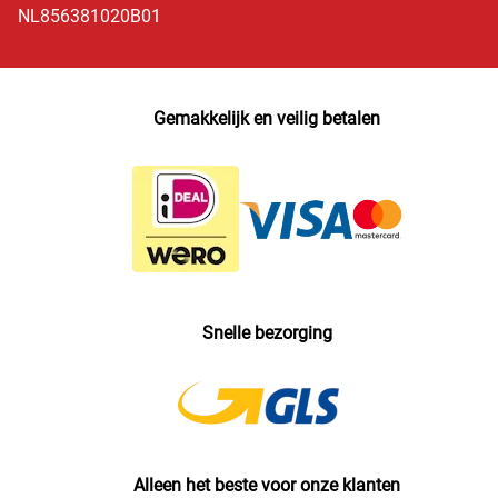
NL856381020B01
Gemakkelijk en veilig betalen
Snelle bezorging
Alleen het beste voor onze klanten