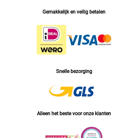
Gemakkelijk en veilig betalen
Snelle bezorging
Alleen het beste voor onze klanten