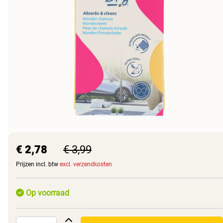
€ 2,78
€ 3,99
Prijzen incl. btw
excl. verzendkosten
Op voorraad