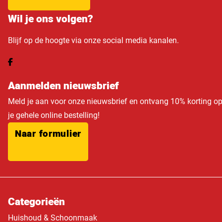
Wil je ons volgen?
Blijf op de hoogte via onze social media kanalen.
Aanmelden nieuwsbrief
Meld je aan voor onze nieuwsbrief en ontvang 10% korting o
je gehele online bestelling!
Naar formulier
Categorieën
Huishoud & Schoonmaak