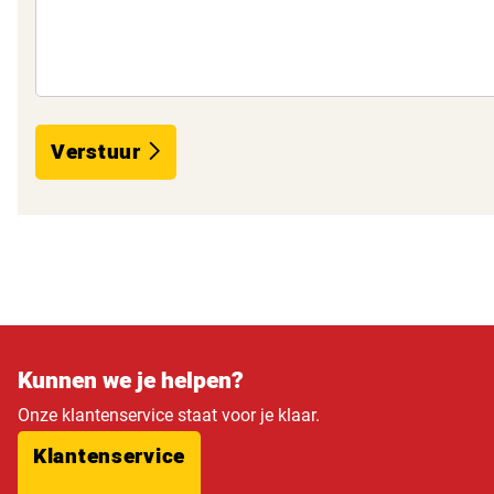
Verstuur
Kunnen we je helpen?
Onze klantenservice staat voor je klaar.
Klantenservice