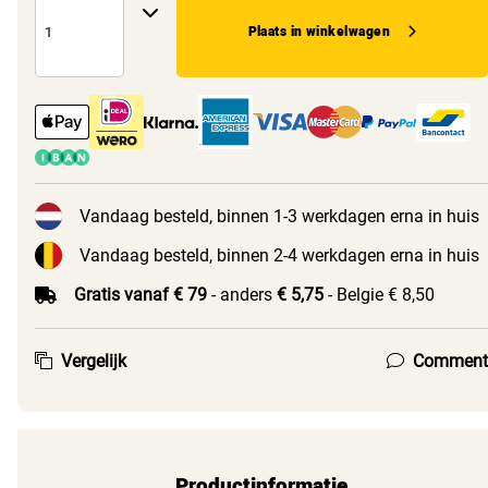
Plaats in winkelwagen
Vandaag besteld, binnen 1-3 werkdagen erna in huis
Vandaag besteld, binnen 2-4 werkdagen erna in huis
Gratis vanaf € 79
- anders
€ 5,75
- Belgie € 8,50
Vergelijk
Comment
Productinformatie