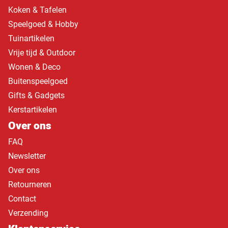
Koken & Tafelen
Speelgoed & Hobby
Tuinartikelen
Vrije tijd & Outdoor
Wonen & Deco
Buitenspeelgoed
Gifts & Gadgets
Kerstartikelen
Over ons
FAQ
Newsletter
Over ons
Retourneren
Contact
Verzending