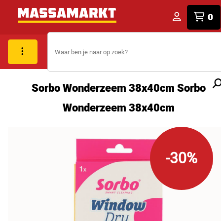
0
Sorbo Wonderzeem 38x40cm Sorbo
Wonderzeem 38x40cm
-30%