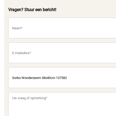
Vragen? Stuur een bericht!