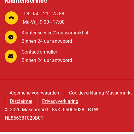
Klantenservice
Tel: 050 - 211 25 88
Ma-Vrij, 9:00 - 17:00
Klantenservice@massamarkt.nl
Binnen 24 uur antwoord
Contactformulier
Binnen 24 uur antwoord
Algemene voorwaarden
Cookieverklaring Massamarkt
Disclaimer
Privacyverklaring
© 2026 Massamarkt - KvK: 66065038 - BTW:
NL856381020B01