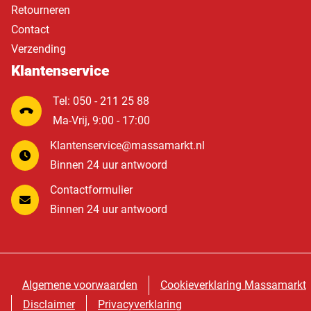
Retourneren
Contact
Verzending
Klantenservice
Tel: 050 - 211 25 88
Ma-Vrij, 9:00 - 17:00
Klantenservice@massamarkt.nl
Binnen 24 uur antwoord
Contactformulier
Binnen 24 uur antwoord
Algemene voorwaarden
Cookieverklaring Massamarkt
Disclaimer
Privacyverklaring