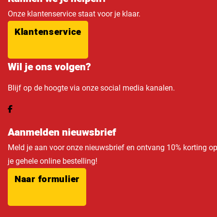
Onze klantenservice staat voor je klaar.
Klantenservice
Wil je ons volgen?
Blijf op de hoogte via onze social media kanalen.
Aanmelden nieuwsbrief
Meld je aan voor onze nieuwsbrief en ontvang 10% korting o
je gehele online bestelling!
Naar formulier