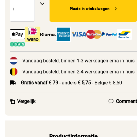
Plaats in winkelwagen
Vandaag besteld, binnen 1-3 werkdagen erna in huis
Vandaag besteld, binnen 2-4 werkdagen erna in huis
Gratis vanaf € 79
- anders
€ 5,75
- Belgie € 8,50
Vergelijk
Comment
Productinformatie