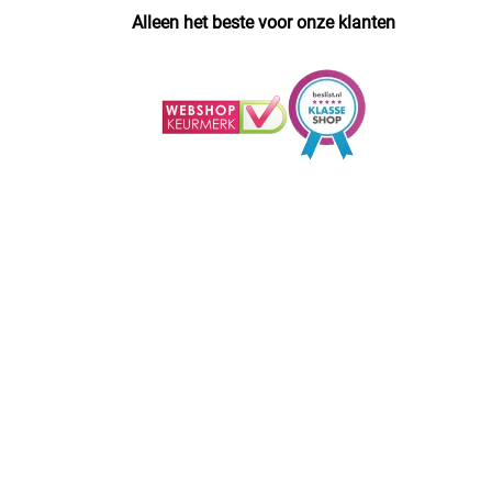
Alleen het beste voor onze klanten