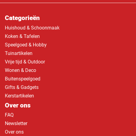
Categorieën
Huishoud & Schoonmaak
Koken & Tafelen
Speelgoed & Hobby
Tuinartikelen
Vrije tijd & Outdoor
Wonen & Deco
Buitenspeelgoed
Gifts & Gadgets
Kerstartikelen
Over ons
FAQ
Newsletter
Over ons