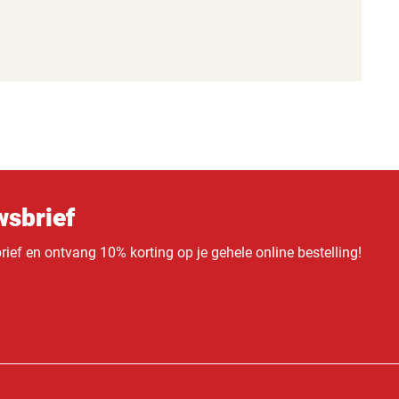
sbrief
ief en ontvang 10% korting op je gehele online bestelling!