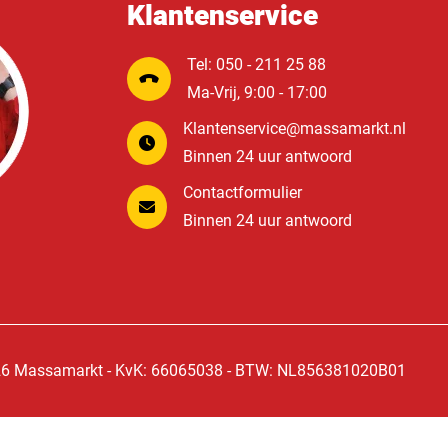
Klantenservice
Tel: 050 - 211 25 88
Ma-Vrij, 9:00 - 17:00
Klantenservice@massamarkt.nl
Binnen 24 uur antwoord
Contactformulier
Binnen 24 uur antwoord
6 Massamarkt - KvK: 66065038 - BTW: NL856381020B01