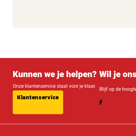
Kunnen we je helpen?
Wil je on
Onze klantenservice staat voor je klaar.
Blijf op de hoogt
Klantenservice