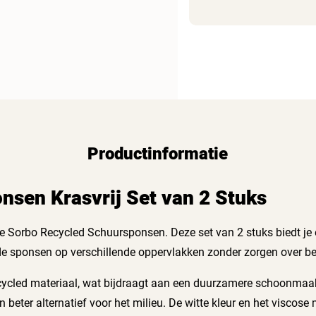
Productinformatie
sen Krasvrij Set van 2 Stuks
orbo Recycled Schuursponsen. Deze set van 2 stuks biedt je e
e de sponsen op verschillende oppervlakken zonder zorgen over 
ycled materiaal, wat bijdraagt aan een duurzamere schoonmaake
beter alternatief voor het milieu. De witte kleur en het viscose 