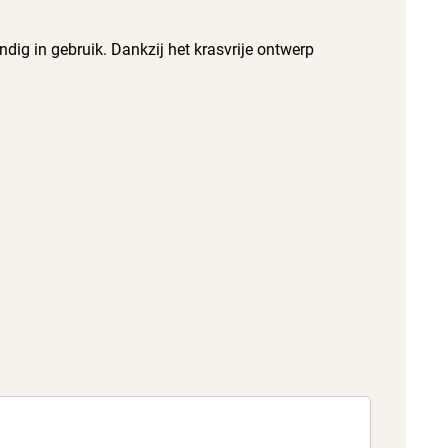
ig in gebruik. Dankzij het krasvrije ontwerp