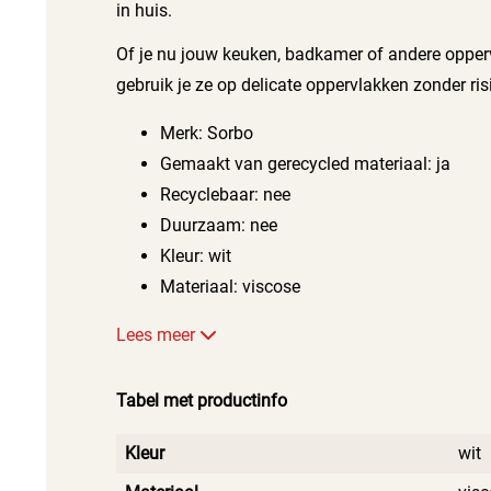
in huis.
Of je nu jouw keuken, badkamer of andere opperv
gebruik je ze op delicate oppervlakken zonder ri
Merk: Sorbo
Gemaakt van gerecycled materiaal: ja
Recyclebaar: nee
Duurzaam: nee
Kleur: wit
Materiaal: viscose
Lees meer
Tabel met productinfo
Kleur
wit