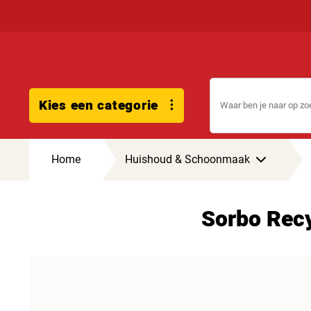
Kies een categorie
Home
Huishoud & Schoonmaak
Sorbo Recy