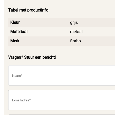
Tabel met productinfo
Kleur
grijs
Materiaal
metaal
Merk
Sorbo
Vragen? Stuur een bericht!