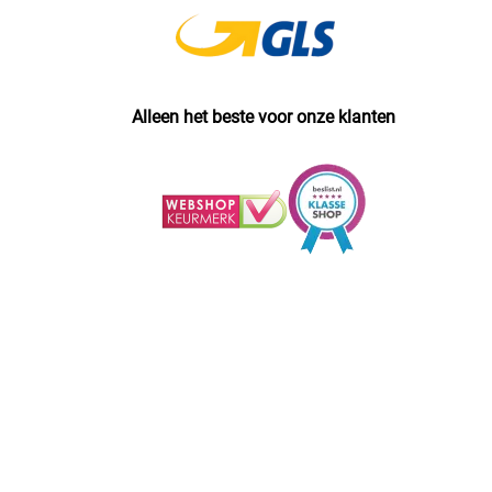
Alleen het beste voor onze klanten