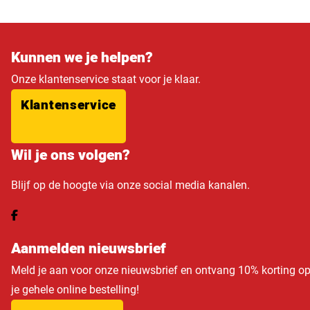
Kunnen we je helpen?
Onze klantenservice staat voor je klaar.
Klantenservice
Wil je ons volgen?
Blijf op de hoogte via onze social media kanalen.
Aanmelden nieuwsbrief
Meld je aan voor onze nieuwsbrief en ontvang 10% korting o
je gehele online bestelling!