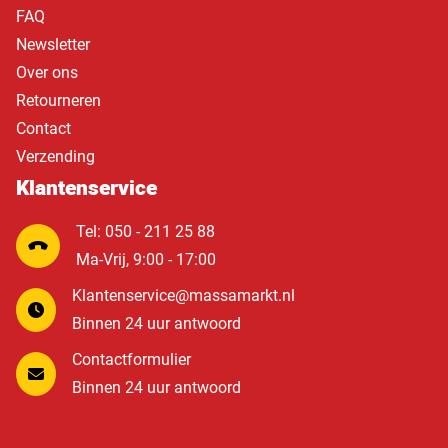
FAQ
Newsletter
Over ons
Retourneren
Contact
Verzending
Klantenservice
Tel: 050 - 211 25 88
Ma-Vrij, 9:00 - 17:00
Klantenservice@massamarkt.nl
Binnen 24 uur antwoord
Contactformulier
Binnen 24 uur antwoord