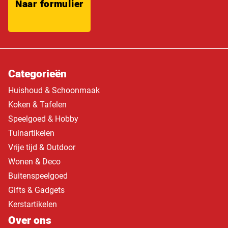
Naar formulier
Categorieën
Huishoud & Schoonmaak
Koken & Tafelen
Speelgoed & Hobby
Tuinartikelen
Vrije tijd & Outdoor
Wonen & Deco
Buitenspeelgoed
Gifts & Gadgets
Kerstartikelen
Over ons