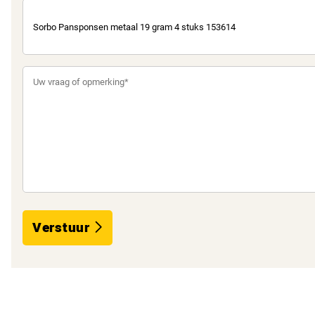
Verstuur