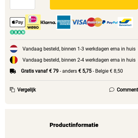
Vandaag besteld, binnen 1-3 werkdagen erna in huis
Vandaag besteld, binnen 2-4 werkdagen erna in huis
Gratis vanaf € 79
- anders
€ 5,75
- Belgie € 8,50
Vergelijk
Comment
Productinformatie