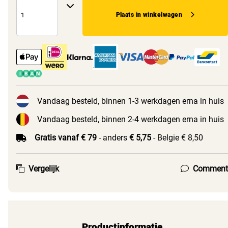
Plaats in winkelwagen
Vandaag besteld, binnen 1-3 werkdagen erna in huis
Vandaag besteld, binnen 2-4 werkdagen erna in huis
Gratis vanaf € 79
- anders
€ 5,75
- Belgie € 8,50
Vergelijk
Comment
Productinformatie