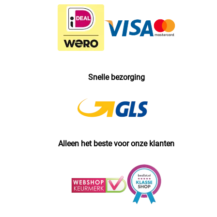
Snelle bezorging
Alleen het beste voor onze klanten