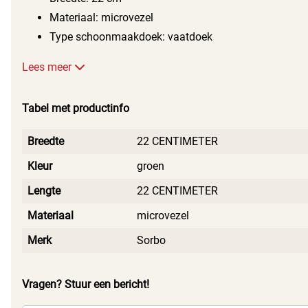
Materiaal: microvezel
Type schoonmaakdoek: vaatdoek
Lees meer
Tabel met productinfo
Breedte
22 CENTIMETER
Kleur
groen
Lengte
22 CENTIMETER
Materiaal
microvezel
Merk
Sorbo
Vragen? Stuur een bericht!