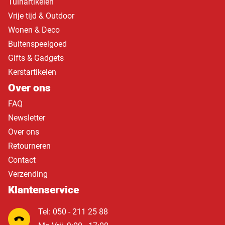
Tuinartikelen
Vrije tijd & Outdoor
Wonen & Deco
Buitenspeelgoed
Gifts & Gadgets
Kerstartikelen
Over ons
FAQ
Newsletter
Over ons
Retourneren
Contact
Verzending
Klantenservice
Tel: 050 - 211 25 88