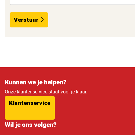
Verstuur
Kunnen we je helpen?
Onze klantenservice staat voor je klaar.
Klantenservice
Wil je ons volgen?