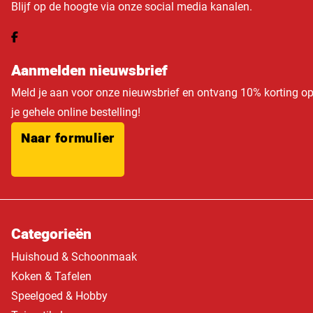
Blijf op de hoogte via onze social media kanalen.
Aanmelden nieuwsbrief
Meld je aan voor onze nieuwsbrief en ontvang 10% korting o
je gehele online bestelling!
Naar formulier
Categorieën
Huishoud & Schoonmaak
Koken & Tafelen
Speelgoed & Hobby