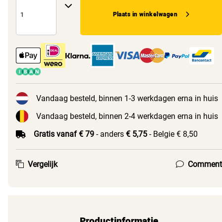
Plaats in winkelwagen
Vandaag besteld, binnen 1-3 werkdagen erna in huis
Vandaag besteld, binnen 2-4 werkdagen erna in huis
Gratis vanaf € 79
- anders
€ 5,75
- Belgie € 8,50
Vergelijk
Comment
Productinformatie