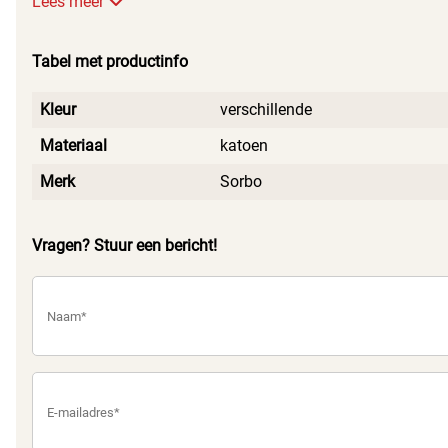
Lees meer
Tabel met productinfo
Kleur
verschillende
Materiaal
katoen
Merk
Sorbo
Vragen? Stuur een bericht!