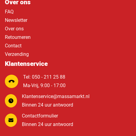
Over ons
FAQ
Newsletter
Over ons
Retourneren
Contact
Verzending
Klantenservice
Tel: 050 - 211 25 88
Ma-Vrij, 9:00 - 17:00
Klantenservice@massamarkt.nl
Binnen 24 uur antwoord
Contactformulier
Binnen 24 uur antwoord