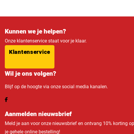
Kunnen we je helpen?
Onze klantenservice staat voor je klaar.
Klantenservice
Wil je ons volgen?
Blijf op de hoogte via onze social media kanalen.
Aanmelden nieuwsbrief
Meld je aan voor onze nieuwsbrief en ontvang 10% korting o
je gehele online bestelling!