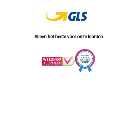
Alleen het beste voor onze klanten