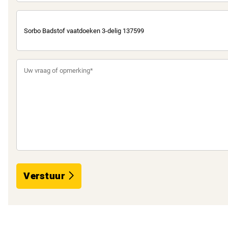
Verstuur