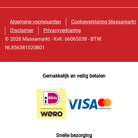
Algemene voorwaarden
Cookieverklaring Massamarkt
Disclaimer
Privacyverklaring
© 2026 Massamarkt - KvK: 66065038 - BTW:
NL856381020B01
Gemakkelijk en veilig betalen
Snelle bezorging