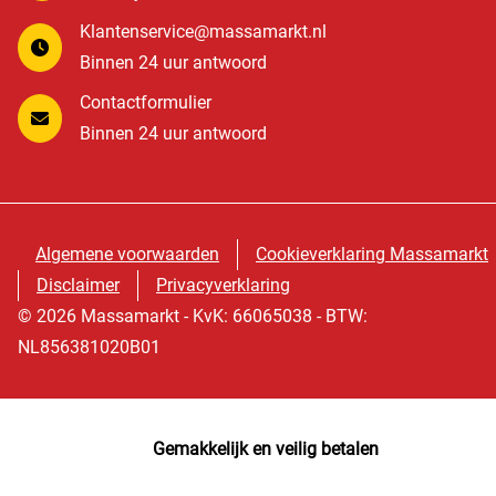
Klantenservice@massamarkt.nl
Binnen 24 uur antwoord
Contactformulier
Binnen 24 uur antwoord
Algemene voorwaarden
Cookieverklaring Massamarkt
Disclaimer
Privacyverklaring
© 2026 Massamarkt - KvK: 66065038 - BTW:
NL856381020B01
Gemakkelijk en veilig betalen