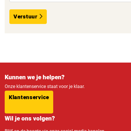
Verstuur
Kunnen we je helpen?
Onze klantenservice staat voor je klaar.
Klantenservice
Wil je ons volgen?