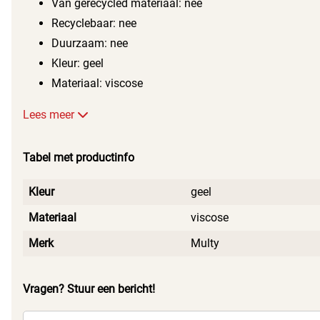
Van gerecycled materiaal: nee
Recyclebaar: nee
Duurzaam: nee
Kleur: geel
Materiaal: viscose
Lees meer
Tabel met productinfo
Kleur
geel
Materiaal
viscose
Merk
Multy
Vragen? Stuur een bericht!