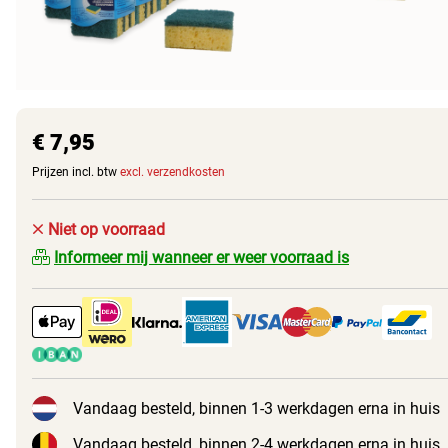
€ 7,95
Prijzen incl. btw
excl. verzendkosten
Niet op voorraad
Informeer mij wanneer er weer voorraad is
Vandaag besteld, binnen 1-3 werkdagen erna in huis
Vandaag besteld, binnen 2-4 werkdagen erna in huis