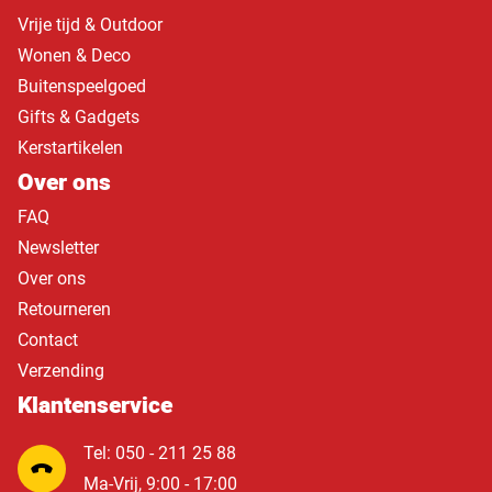
Vrije tijd & Outdoor
Wonen & Deco
Buitenspeelgoed
Gifts & Gadgets
Kerstartikelen
Over ons
FAQ
Newsletter
Over ons
Retourneren
Contact
Verzending
Klantenservice
Tel: 050 - 211 25 88
Ma-Vrij, 9:00 - 17:00