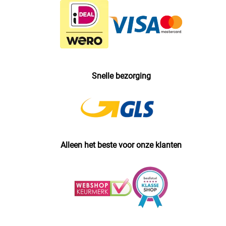
Snelle bezorging
Alleen het beste voor onze klanten