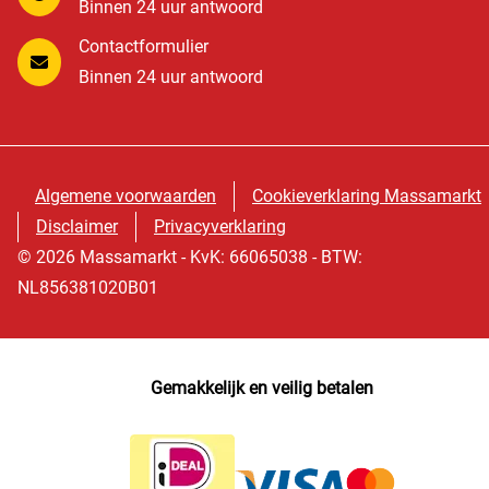
Binnen 24 uur antwoord
Contactformulier
Binnen 24 uur antwoord
Algemene voorwaarden
Cookieverklaring Massamarkt
Disclaimer
Privacyverklaring
© 2026 Massamarkt - KvK: 66065038 - BTW:
NL856381020B01
Gemakkelijk en veilig betalen