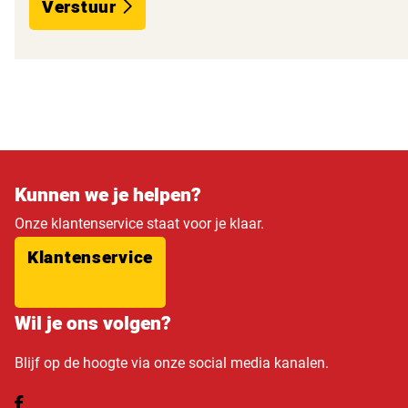
Verstuur
Kunnen we je helpen?
Onze klantenservice staat voor je klaar.
Klantenservice
Wil je ons volgen?
Blijf op de hoogte via onze social media kanalen.