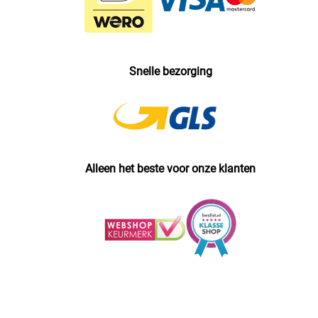
Snelle bezorging
Alleen het beste voor onze klanten