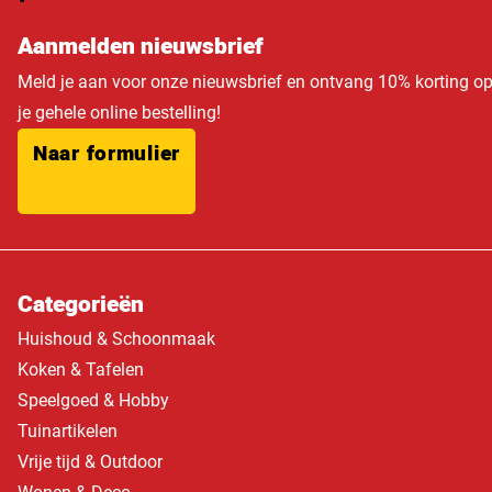
Aanmelden nieuwsbrief
Meld je aan voor onze nieuwsbrief en ontvang 10% korting o
je gehele online bestelling!
Naar formulier
Categorieën
Huishoud & Schoonmaak
Koken & Tafelen
Speelgoed & Hobby
Tuinartikelen
Vrije tijd & Outdoor