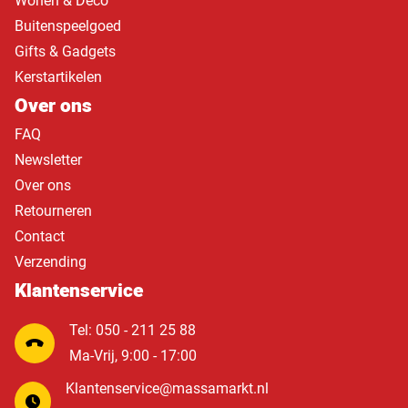
Wonen & Deco
Buitenspeelgoed
Gifts & Gadgets
Kerstartikelen
Over ons
FAQ
Newsletter
Over ons
Retourneren
Contact
Verzending
Klantenservice
Tel: 050 - 211 25 88
Ma-Vrij, 9:00 - 17:00
Klantenservice@massamarkt.nl