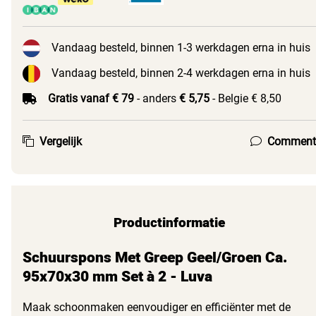
Vandaag besteld, binnen 1-3 werkdagen erna in huis
Vandaag besteld, binnen 2-4 werkdagen erna in huis
Gratis vanaf € 79
- anders
€ 5,75
- Belgie € 8,50
Vergelijk
Comment
Productinformatie
Schuurspons Met Greep Geel/Groen Ca.
95x70x30 mm Set à 2 - Luva
Maak schoonmaken eenvoudiger en efficiënter met de