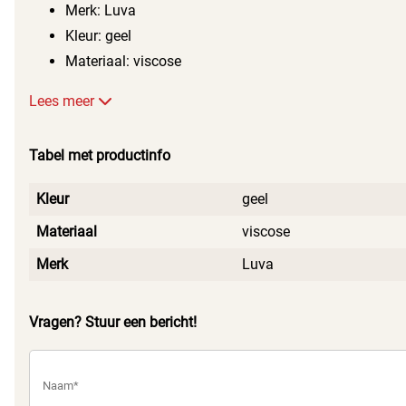
Merk: Luva
gebruik.
Kleur: geel
Materiaal: viscose
Lees meer
Tabel met productinfo
Kleur
geel
Materiaal
viscose
Merk
Luva
Vragen? Stuur een bericht!