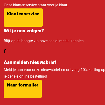
Onze klantenservice staat voor je klaar.
Klantenservice
Wil je ons volgen?
Blijf op de hoogte via onze social media kanalen.
Aanmelden nieuwsbrief
Meld je aan voor onze nieuwsbrief en ontvang 10% korting o
je gehele online bestelling!
Naar formulier