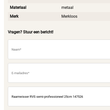
Materiaal
metaal
Merk
Merkloos
Vragen? Stuur een bericht!