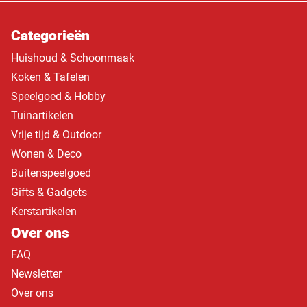
Categorieën
Huishoud & Schoonmaak
Koken & Tafelen
Speelgoed & Hobby
Tuinartikelen
Vrije tijd & Outdoor
Wonen & Deco
Buitenspeelgoed
Gifts & Gadgets
Kerstartikelen
Over ons
FAQ
Newsletter
Over ons