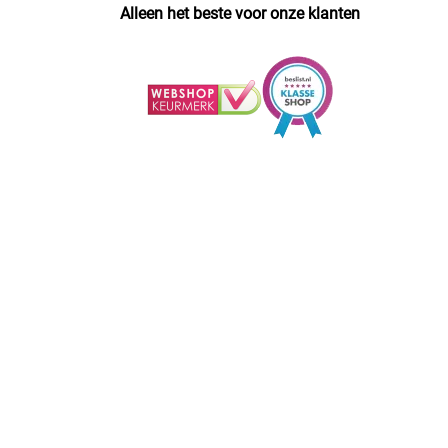
Alleen het beste voor onze klanten