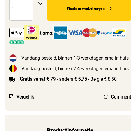
Plaats in winkelwagen
Vandaag besteld, binnen 1-3 werkdagen erna in huis
Vandaag besteld, binnen 2-4 werkdagen erna in huis
Gratis vanaf € 79
- anders
€ 5,75
- Belgie € 8,50
Vergelijk
Comment
Productinformatie