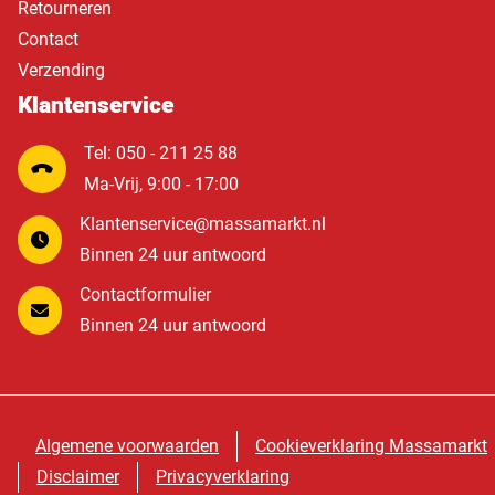
Retourneren
Contact
Verzending
Klantenservice
Tel: 050 - 211 25 88
Ma-Vrij, 9:00 - 17:00
Klantenservice@massamarkt.nl
Binnen 24 uur antwoord
Contactformulier
Binnen 24 uur antwoord
Algemene voorwaarden
Cookieverklaring Massamarkt
Disclaimer
Privacyverklaring