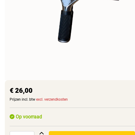
€ 26,00
Prijzen incl. btw
excl. verzendkosten
Op voorraad