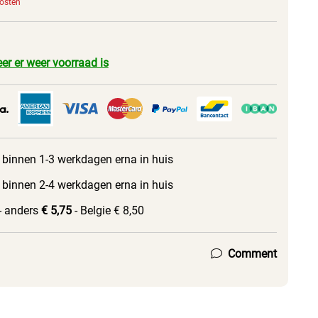
kosten
er er weer voorraad is
 binnen 1-3 werkdagen erna in huis
 binnen 2-4 werkdagen erna in huis
- anders
€ 5,75
- Belgie € 8,50
Comment