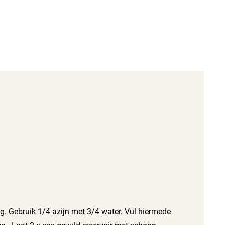
ng. Gebruik 1/4 azijn met 3/4 water. Vul hiermede