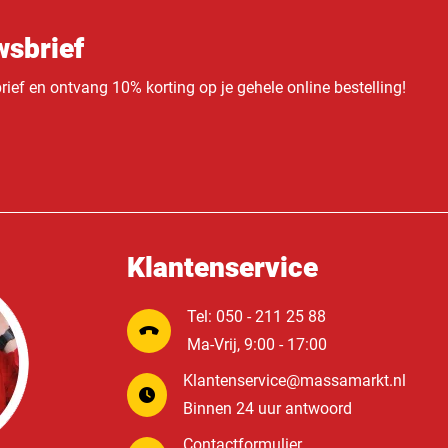
sbrief
ief en ontvang 10% korting op je gehele online bestelling!
Klantenservice
Tel: 050 - 211 25 88
Ma-Vrij, 9:00 - 17:00
Klantenservice@massamarkt.nl
Binnen 24 uur antwoord
Contactformulier