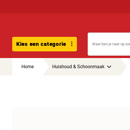
Kies een categorie
Home
Huishoud & Schoonmaak