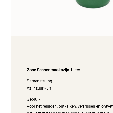
Zone Schoonmaakazijn 1 liter
Samenstelling
Azijnzuur <8%
Gebruik
Voor het reinigen, ontkalken, verfrissen en ontv