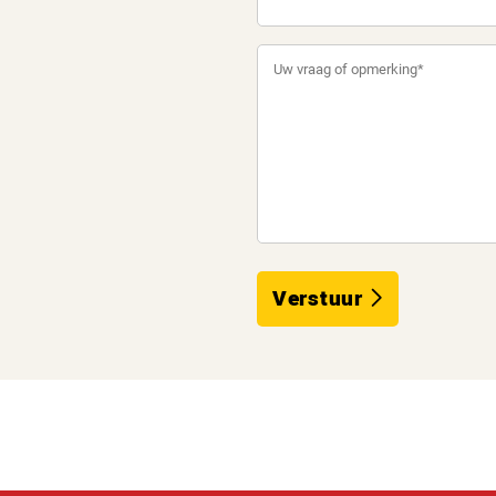
Verstuur