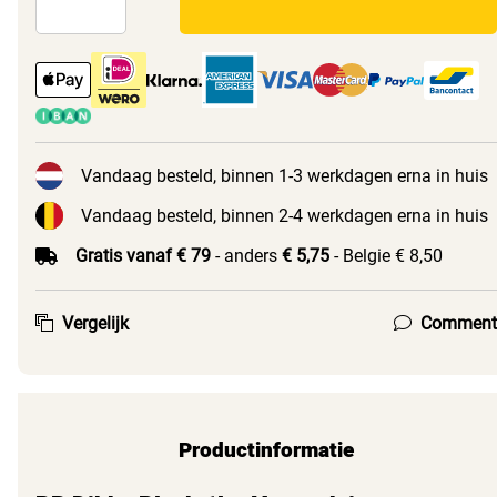
Vandaag besteld, binnen 1-3 werkdagen erna in huis
Vandaag besteld, binnen 2-4 werkdagen erna in huis
Gratis vanaf € 79
- anders
€ 5,75
- Belgie € 8,50
Vergelijk
Comment
Productinformatie