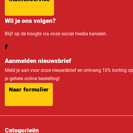
Wil je ons volgen?
Blijf op de hoogte via onze social media kanalen.
Aanmelden nieuwsbrief
Meld je aan voor onze nieuwsbrief en ontvang 10% korting o
je gehele online bestelling!
Naar formulier
Categorieën