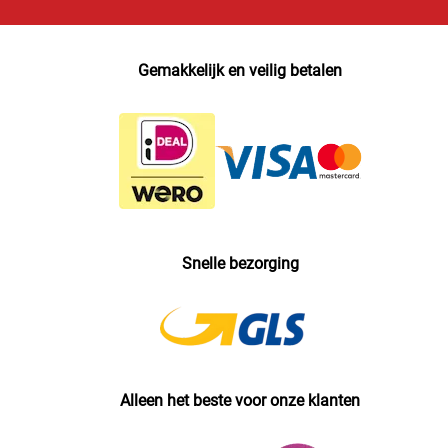
Gemakkelijk en veilig betalen
Snelle bezorging
Alleen het beste voor onze klanten