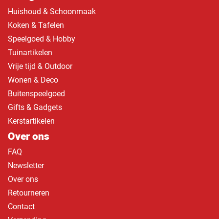
Huishoud & Schoonmaak
Koken & Tafelen
Speelgoed & Hobby
Tuinartikelen
Vrije tijd & Outdoor
Wonen & Deco
Buitenspeelgoed
Gifts & Gadgets
Kerstartikelen
Over ons
FAQ
Newsletter
Over ons
Retourneren
Contact