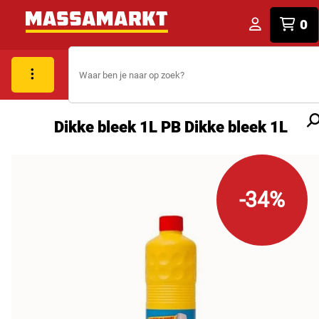
0
Dikke bleek 1L PB Dikke bleek 1L
-34%