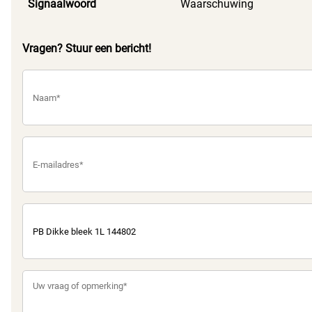
Signaalwoord
Waarschuwing
Vragen? Stuur een bericht!