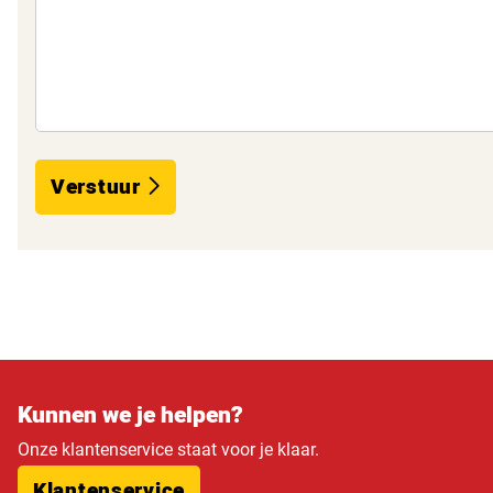
Verstuur
Kunnen we je helpen?
Onze klantenservice staat voor je klaar.
Klantenservice