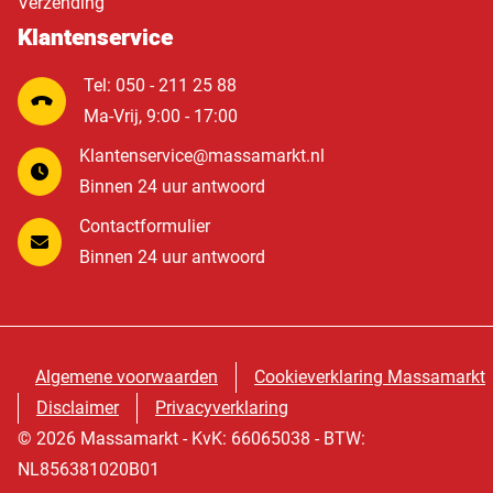
Verzending
Klantenservice
Tel: 050 - 211 25 88
Ma-Vrij, 9:00 - 17:00
Klantenservice@massamarkt.nl
Binnen 24 uur antwoord
Contactformulier
Binnen 24 uur antwoord
Algemene voorwaarden
Cookieverklaring Massamarkt
Disclaimer
Privacyverklaring
© 2026 Massamarkt - KvK: 66065038 - BTW:
NL856381020B01