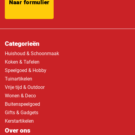
Naar formulier
Categorieën
Huishoud & Schoonmaak
Koken & Tafelen
Speelgoed & Hobby
Tuinartikelen
Vrije tijd & Outdoor
Wonen & Deco
Buitenspeelgoed
Gifts & Gadgets
Kerstartikelen
Over ons