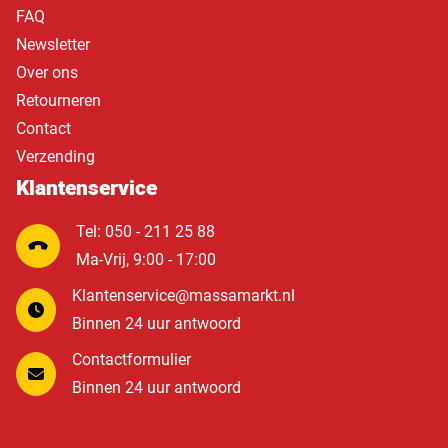
FAQ
Newsletter
Over ons
Retourneren
Contact
Verzending
Klantenservice
Tel: 050 - 211 25 88
Ma-Vrij, 9:00 - 17:00
Klantenservice@massamarkt.nl
Binnen 24 uur antwoord
Contactformulier
Binnen 24 uur antwoord