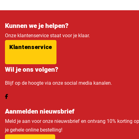
Kunnen we je helpen?
Onze klantenservice staat voor je klaar.
Klantenservice
Wil je ons volgen?
Blijf op de hoogte via onze social media kanalen.
Aanmelden nieuwsbrief
Meld je aan voor onze nieuwsbrief en ontvang 10% korting o
je gehele online bestelling!