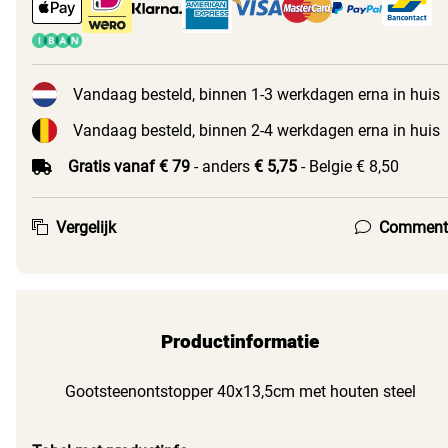
Vandaag besteld, binnen 1-3 werkdagen erna in huis
Vandaag besteld, binnen 2-4 werkdagen erna in huis
Gratis vanaf € 79
- anders
€ 5,75
- Belgie € 8,50
Vergelijk
Comment
Productinformatie
Gootsteenontstopper 40x13,5cm met houten steel