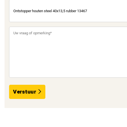
Verstuur