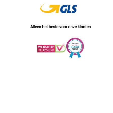
Alleen het beste voor onze klanten