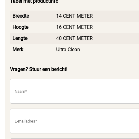
Tabel met productinfo
Breedte
14 CENTIMETER
Hoogte
16 CENTIMETER
Lengte
40 CENTIMETER
Merk
Ultra Clean
Vragen? Stuur een bericht!